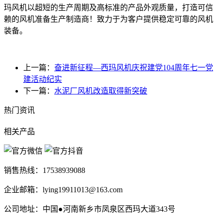
玛风机以超短的生产周期及高标准的产品外观质量，打造可信
赖的风机准备生产制造商！致力于为客户提供稳定可靠的风机
装备。
上一篇：
奋进新征程—西玛风机庆祝建党104周年七一党
建活动纪实
下一篇：
水泥厂风机改造取得新突破
热门资讯
相关产品
销售热线：
17538939088
企业邮箱：lying19911013@163.com
公司地址：中国●河南新乡市凤泉区西玛大道343号