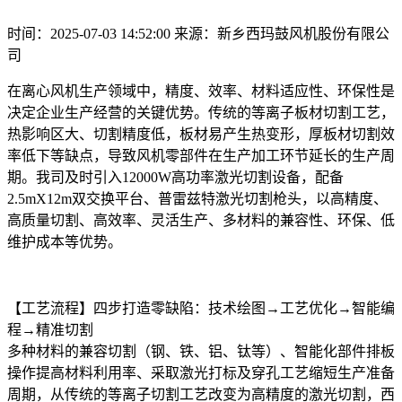
时间：2025-07-03 14:52:00
来源：新乡西玛鼓风机股份有限公
司
在离心风机生产领域中，精度、效率、材料适应性、环保性是
决定企业生产经营的关键优势。传统的等离子板材切割工艺，
热影响区大、切割精度低，板材易产生热变形，厚板材切割效
率低下等缺点，导致风机零部件在生产加工环节延长的生产周
期。我司及时引入12000W高功率激光切割设备，配备
2.5mX12m双交换平台、普雷兹特激光切割枪头，以高精度、
高质量切割、高效率、灵活生产、多材料的兼容性、环保、低
维护成本等优势。
【工艺流程】四步打造零缺陷：技术绘图→工艺优化→智能编
程→精准切割
多种材料的兼容切割（钢、铁、铝、钛等）、智能化部件排板
操作提高材料利用率、采取激光打标及穿孔工艺缩短生产准备
周期，从传统的等离子切割工艺改变为高精度的激光切割，西