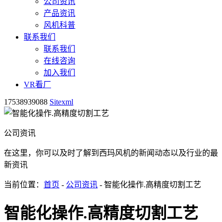
公司资讯
产品资讯
风机科普
联系我们
联系我们
在线咨询
加入我们
VR看厂
17538939088
Sitexml
公司资讯
在这里，你可以及时了解到西玛风机的新闻动态以及行业的最
新资讯
当前位置：
首页
-
公司资讯
- 智能化操作.高精度切割工艺
智能化操作.高精度切割工艺