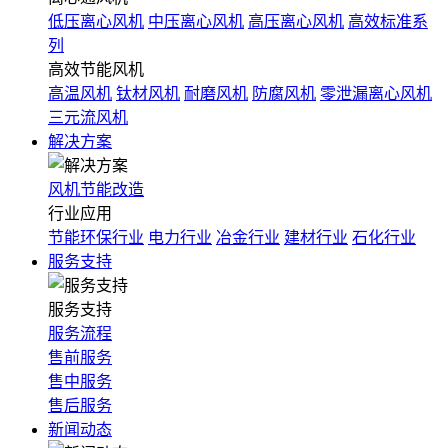
低压离心风机
中压离心风机
高压离心风机
高效标准系
列
高效节能风机
高温风机
钛材风机
耐磨风机
防腐风机
零泄漏离心风机
三元流风机
解决方案
风机节能改造
行业应用
节能环保行业
电力行业
冶金行业
建材行业
石化行业
服务支持
服务支持
服务流程
售前服务
售中服务
售后服务
新闻动态