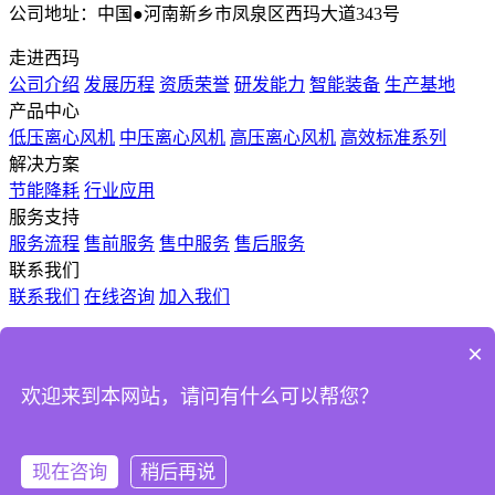
公司地址：中国●河南新乡市凤泉区西玛大道343号
走进西玛
公司介绍
发展历程
资质荣誉
研发能力
智能装备
生产基地
产品中心
低压离心风机
中压离心风机
高压离心风机
高效标准系列
解决方案
节能降耗
行业应用
服务支持
服务流程
售前服务
售中服务
售后服务
联系我们
联系我们
在线咨询
加入我们
Copyright © 2023-2024 新乡西玛鼓风机股份有限公司
豫ICP
×
备19025136号-2
豫公网安备 41070402000191号
网站
XML
欢迎来到本网站，请问有什么可以帮您？
在线客服
官方微信
现在咨询
稍后再说
17538939088