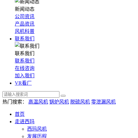
新闻动态
公司资讯
产品资讯
风机科普
联系我们
联系我们
联系我们
在线咨询
加入我们
VR看厂
热门搜索：
高温风机
锅炉风机
脱硫风机
零泄漏风机
首页
走进西玛
西玛风机
发展历程