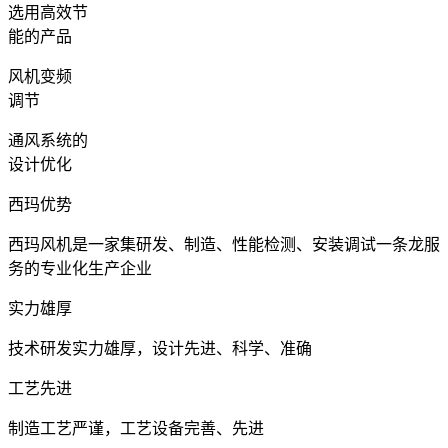
选用高效节
能的产品
风机变频
调节
通风系统的
设计优化
西玛优势
西玛风机是一家集研发、制造、性能检测、安装调试一条龙服
务的专业化生产企业
实力雄厚
技术研发实力雄厚，设计先进、科学、准确
工艺先进
制造工艺严谨，工艺设备完善、先进