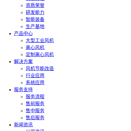
资质荣誉
研发能力
智能装备
生产基地
产品中心
大型工业风机
离心风机
定制离心风机
解决方案
风机节能改造
行业应用
系统应用
服务支持
服务流程
售前服务
售中服务
售后服务
新闻资讯