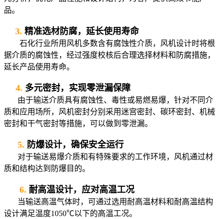
品。
3.
精准选材防腐，延长使用寿命
石化行业所用风机多数含有腐蚀性介质，风机设计时将根
据介质的腐蚀性，经过强度校核后合理选择材料和防腐措施，
延长产品使用寿命。
4.
多元密封，实现零泄漏保障
由于输送介质具有腐蚀性、毒性或易燃易爆，针对不同介
质和应用场所，风机密封分别采用迷宫密封、碳环密封、机械
密封和干气密封等措施，可以做到零泄漏。
5.
防爆设计，确保安全运行
对于输送易爆介质和有特殊要求的工作环境，风机通过材
质和结构达到防爆目的。
6.
耐高温设计，应对高温工况
当输送高温气体时，可通过选用耐高温材料和耐高温结构
设计满足温度1050℃以下的高温工况。