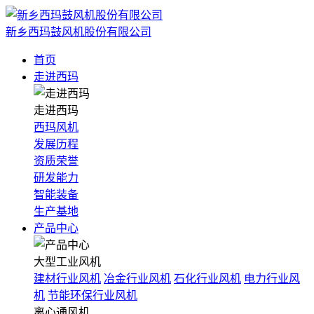
新乡西玛鼓风机股份有限公司
首页
走进西玛
走进西玛
西玛风机
发展历程
资质荣誉
研发能力
智能装备
生产基地
产品中心
大型工业风机
建材行业风机
冶金行业风机
石化行业风机
电力行业风
机
节能环保行业风机
离心通风机