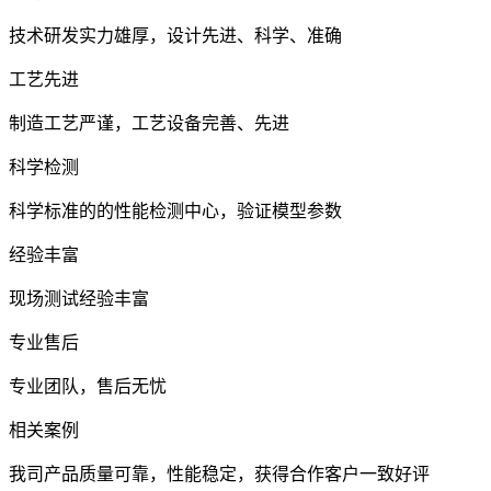
技术研发实力雄厚，设计先进、科学、准确
工艺先进
制造工艺严谨，工艺设备完善、先进
科学检测
科学标准的的性能检测中心，验证模型参数
经验丰富
现场测试经验丰富
专业售后
专业团队，售后无忧
相关案例
我司产品质量可靠，性能稳定，获得合作客户一致好评