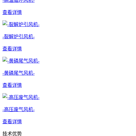
-高温循环风机-
查看详情
-裂解炉引风机-
查看详情
-黄磷尾气风机-
查看详情
-高压废气风机-
查看详情
技术优势