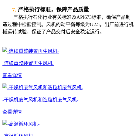
7.
严格执行标准，保障产品质量
严格执行石化行业有关标准及API673标准，确保产品制
造过程中检验控制。风机的动平衡等级为G2.5，出厂前进行机
械运转试验，保证了产品交付后安全稳定运行。
工艺风机
-连续重整装置再生风机-
查看详情
-干燥机废气风机和造粒机废气风机-
查看详情