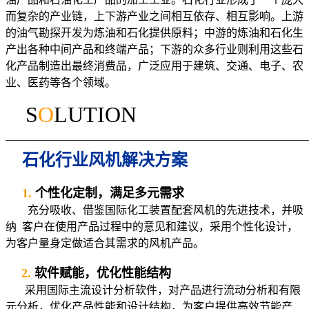
而复杂的产业链，上下游产业之间相互依存、相互影响。上游
的油气勘探开发为炼油和石化提供原料；中游的炼油和石化生
产出各种中间产品和终端产品；下游的众多行业则利用这些石
化产品制造出最终消费品，广泛应用于建筑、交通、电子、农
业、医药等各个领域。
S
O
LUTION
————————————————————————————————————
石化行业风机解决方案
1.
个性化定制，满足多元需求
充分吸收、借鉴国际化工装置配套风机的先进技术，并吸
纳 客户在使用产品过程中的意见和建议，采用个性化设计，
为客户量身定做适合其需求的风机产品。
2.
软件赋能，优化性能结构
采用国际主流设计分析软件，对产品进行流动分析和有限
元分析，优化产品性能和设计结构，为客户提供高效节能产