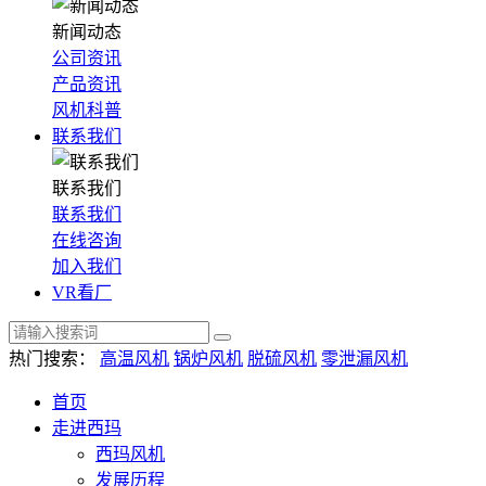
新闻动态
公司资讯
产品资讯
风机科普
联系我们
联系我们
联系我们
在线咨询
加入我们
VR看厂
热门搜索：
高温风机
锅炉风机
脱硫风机
零泄漏风机
首页
走进西玛
西玛风机
发展历程