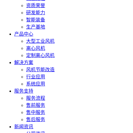
资质荣誉
研发能力
智能装备
生产基地
产品中心
大型工业风机
离心风机
定制离心风机
解决方案
风机节能改造
行业应用
系统应用
服务支持
服务流程
售前服务
售中服务
售后服务
新闻资讯