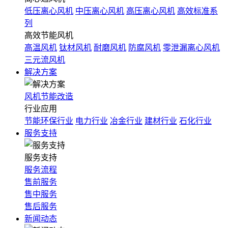
低压离心风机
中压离心风机
高压离心风机
高效标准系
列
高效节能风机
高温风机
钛材风机
耐磨风机
防腐风机
零泄漏离心风机
三元流风机
解决方案
风机节能改造
行业应用
节能环保行业
电力行业
冶金行业
建材行业
石化行业
服务支持
服务支持
服务流程
售前服务
售中服务
售后服务
新闻动态