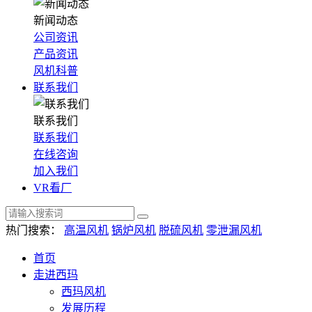
新闻动态
公司资讯
产品资讯
风机科普
联系我们
联系我们
联系我们
在线咨询
加入我们
VR看厂
热门搜索：
高温风机
锅炉风机
脱硫风机
零泄漏风机
首页
走进西玛
西玛风机
发展历程