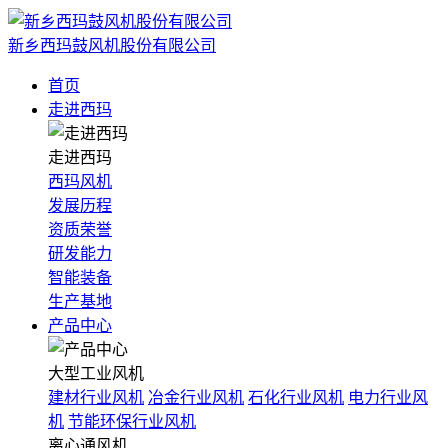
新乡西玛鼓风机股份有限公司
首页
走进西玛
走进西玛
西玛风机
发展历程
资质荣誉
研发能力
智能装备
生产基地
产品中心
大型工业风机
建材行业风机
冶金行业风机
石化行业风机
电力行业风
机
节能环保行业风机
离心通风机