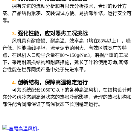
拥有先进的流动分析和有限元分析技术，合理的设计方
案、产品结构紧凑、安装调试方便、易拆卸维修，运行安全可
靠。
3.
强化性能，应对恶劣工况挑战
风机具有耐磨损、耐高温、效率高（均在83%以上），噪
音低、性能曲线平坦，流量调节范围大、有效区域宽广等特
点，在风机入口粉尘含量在80～150g/Nm3，磨损严重的工况
下，采用耐磨损结构和耐磨措施，延长了叶轮使用寿命,其综
合性能在世界同类产品中处于先进水平。
4.
创新结构，保障高温稳定运行
可为系统配套1050℃以下的各种高温风机，在结构设计时
充分考虑冷态到高温状态的热胀冷缩影响，合理的热胀机构和
部件配合间隙保证了高温状态下长期稳定运行。
工艺风机