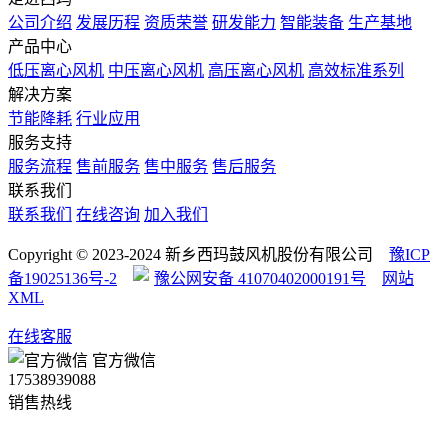
公司介绍
发展历程
资质荣誉
研发能力
智能装备
生产基地
产品中心
低压离心风机
中压离心风机
高压离心风机
高效标准系列
解决方案
节能降耗
行业应用
服务支持
服务流程
售前服务
售中服务
售后服务
联系我们
联系我们
在线咨询
加入我们
Copyright © 2023-2024 新乡西玛鼓风机股份有限公司
豫ICP
备19025136号-2
豫公网安备 41070402000191号
网站
XML
在线客服
官方微信
17538939088
销售热线