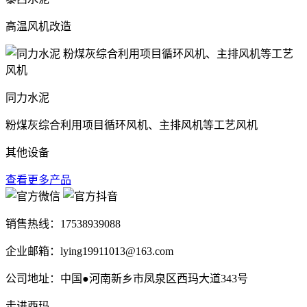
高温风机改造
同力水泥
粉煤灰综合利用项目循环风机、主排风机等工艺风机
其他设备
查看更多产品
销售热线：
17538939088
企业邮箱：lying19911013@163.com
公司地址：中国●河南新乡市凤泉区西玛大道343号
走进西玛