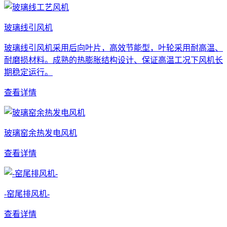
玻璃线引风机
玻璃线引风机采用后向叶片，高效节能型，叶轮采用耐高温、
耐磨损材料。成熟的热膨胀结构设计、保证高温工况下风机长
期稳定运行。
查看详情
玻璃窑余热发电风机
查看详情
-窑尾排风机-
查看详情