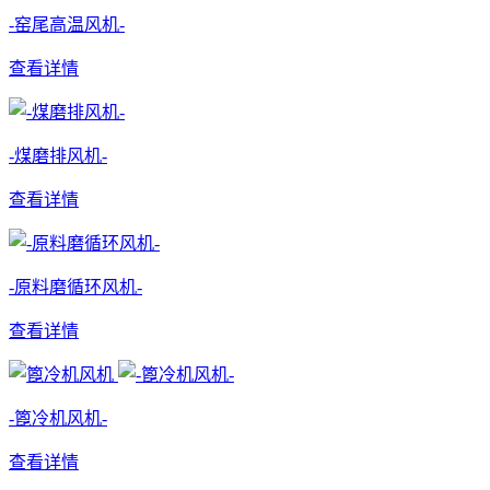
-窑尾高温风机-
查看详情
-煤磨排风机-
查看详情
-原料磨循环风机-
查看详情
-篦冷机风机-
查看详情