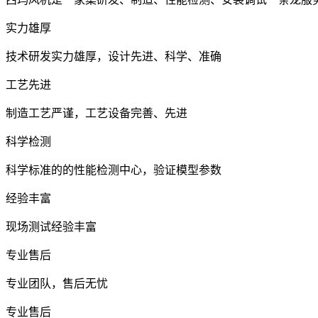
实力雄厚
技术研发实力雄厚，设计先进、科学、准确
工艺先进
制造工艺严谨，工艺设备完善、先进
科学检测
科学标准的的性能检测中心，验证模型参数
经验丰富
现场测试经验丰富
专业售后
专业团队，售后无忧
专业售后