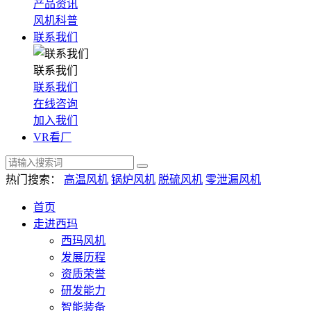
产品资讯
风机科普
联系我们
联系我们
联系我们
在线咨询
加入我们
VR看厂
热门搜索：
高温风机
锅炉风机
脱硫风机
零泄漏风机
首页
走进西玛
西玛风机
发展历程
资质荣誉
研发能力
智能装备