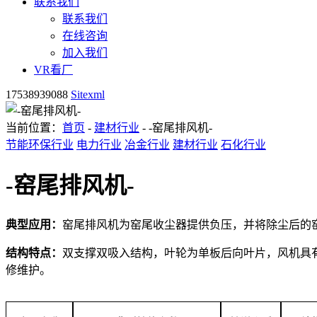
联系我们
联系我们
在线咨询
加入我们
VR看厂
17538939088
Sitexml
当前位置：
首页
-
建材行业
- -窑尾排风机-
节能环保行业
电力行业
冶金行业
建材行业
石化行业
-窑尾排风机-
典型应用：
窑尾排风机为窑尾收尘器提供负压，并将除尘后的
结构特点：
双支撑双吸入结构，叶轮为单板后向叶片，风机具
修维护。