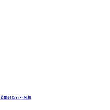
节能环保行业风机