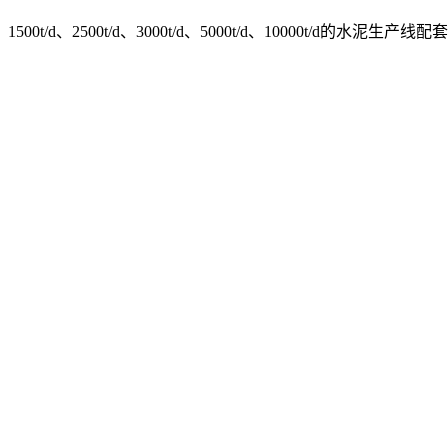
0t/d、2500t/d、3000t/d、5000t/d、10000t/d