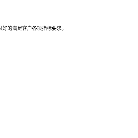
很好的满足客户各项指标要求。