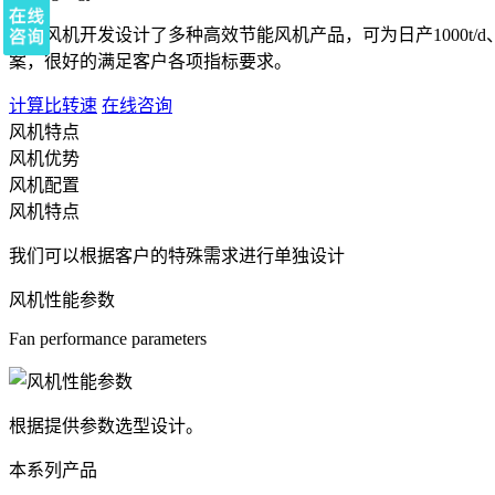
西玛风机开发设计了多种高效节能风机产品，可为日产1000t/d、150
案，很好的满足客户各项指标要求。
计算比转速
在线咨询
风机特点
风机优势
风机配置
风机特点
我们可以根据客户的特殊需求进行单独设计
风机性能参数
Fan performance parameters
根据提供参数选型设计。
本系列产品