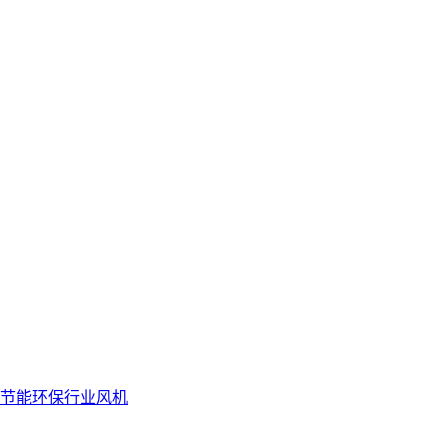
节能环保行业风机