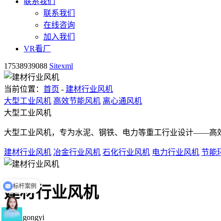
联系我们
联系我们
在线咨询
加入我们
VR看厂
17538939088
Sitexml
当前位置：
首页
-
建材行业风机
大型工业风机
高效节能风机
离心通风机
大型工业风机
大型工业风机，专为水泥、钢铁、电力等重工行业设计——高
建材行业风机
冶金行业风机
石化行业风机
电力行业风机
节能
标杆案例
建材行业风机
shuinigongyi