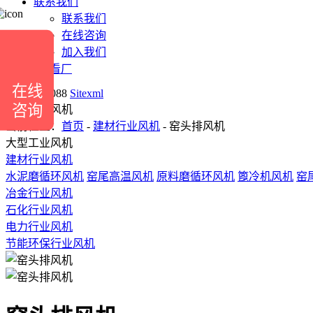
联系我们
联系我们
在线咨询
加入我们
VR看厂
在线
17538939088
Sitexml
咨询
当前位置：
首页
-
建材行业风机
- 窑头排风机
大型工业风机
建材行业风机
水泥磨循环风机
窑尾高温风机
原料磨循环风机
篦冷机风机
窑
冶金行业风机
石化行业风机
电力行业风机
节能环保行业风机