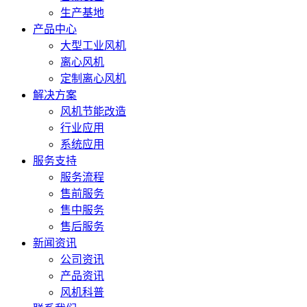
生产基地
产品中心
大型工业风机
离心风机
定制离心风机
解决方案
风机节能改造
行业应用
系统应用
服务支持
服务流程
售前服务
售中服务
售后服务
新闻资讯
公司资讯
产品资讯
风机科普