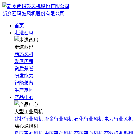
新乡西玛鼓风机股份有限公司
首页
走进西玛
走进西玛
西玛风机
发展历程
资质荣誉
研发能力
智能装备
生产基地
产品中心
大型工业风机
建材行业风机
冶金行业风机
石化行业风机
电力行业风机
离心通风机
低压离心风机
中压离心风机
高压离心风机
高效标准系列