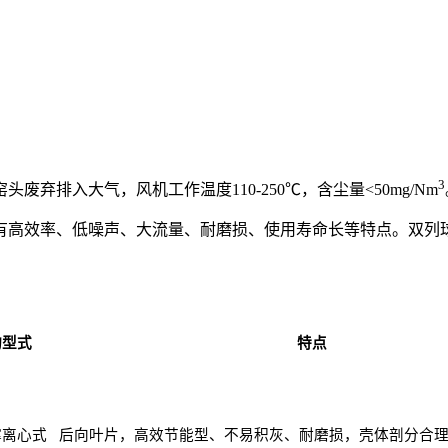
3
窑头废弃排入大气，风机工作温度
110-250℃，含尘量<50mg/Nm
有高效率、低噪声、大流量、耐磨损、使用寿命长等特点。双列
构型式
特点
撑离心式
后向叶片，高效节能型、不易积灰、耐磨损，壳体剖分合