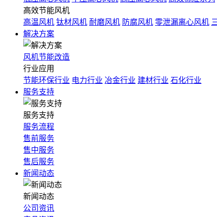
高效节能风机
高温风机
钛材风机
耐磨风机
防腐风机
零泄漏离心风机
解决方案
风机节能改造
行业应用
节能环保行业
电力行业
冶金行业
建材行业
石化行业
服务支持
服务支持
服务流程
售前服务
售中服务
售后服务
新闻动态
新闻动态
公司资讯