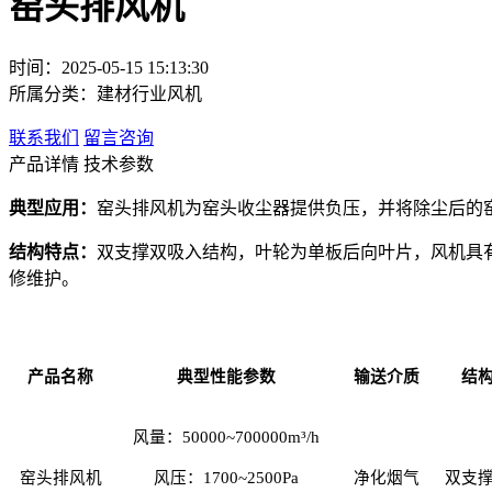
窑头排风机
时间：2025-05-15 15:13:30
所属分类：建材行业风机
联系我们
留言咨询
产品详情
技术参数
典型应用：
窑头排风机为窑头收尘器提供负压，并将除尘后的
结构特点：
双支撑双吸入结构，叶轮为单板后向叶片，风机具
修维护。
产品名称
典型性能参数
输送介质
结
风量：50000~700000m³/h
窑头排风机
风压：1700~2500Pa
净化烟气
双支