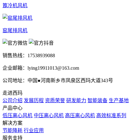
篦冷机风机
窑尾排风机
销售热线：
17538939088
企业邮箱：lying19911013@163.com
公司地址：中国●河南新乡市凤泉区西玛大道343号
走进西玛
公司介绍
发展历程
资质荣誉
研发能力
智能装备
生产基地
产品中心
低压离心风机
中压离心风机
高压离心风机
高效标准系列
解决方案
节能降耗
行业应用
服务支持