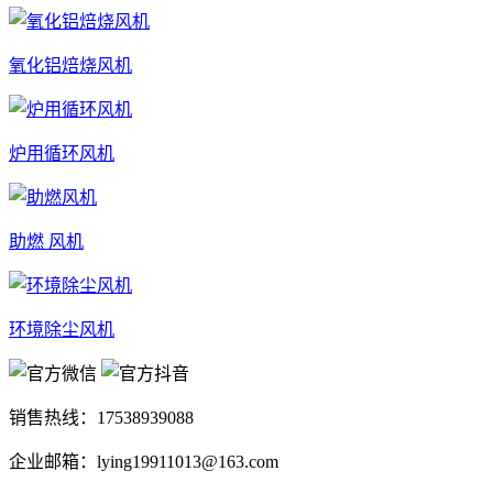
氧化铝焙烧风机
炉用循环风机
助燃 风机
环境除尘风机
销售热线：
17538939088
企业邮箱：lying19911013@163.com