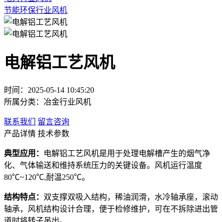
节能环保行业风机
电解铝工艺风机
时间：2025-05-14 10:45:20
所属分类：冶金行业风机
联系我们
留言咨询
产品详情
技术参数
典型应用：
电解铝工艺风机是用于处理电解槽产生的烟气净
化、气体输送和维持系统压力的关键设备。风机运行温度
80℃~120
℃
,耐温250℃。
结构特点：
双支撑双吸入结构，稀油润滑，水冷轴承座，滚动
轴承，风机结构设计合理，便于检修维护，可在不拆除进出管
道时将转子吊出。