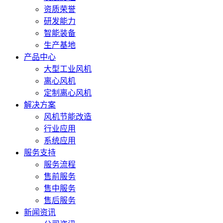
资质荣誉
研发能力
智能装备
生产基地
产品中心
大型工业风机
离心风机
定制离心风机
解决方案
风机节能改造
行业应用
系统应用
服务支持
服务流程
售前服务
售中服务
售后服务
新闻资讯