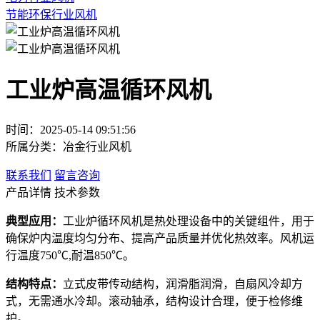
节能环保行业风机
工业炉高温循环风机
时间：2025-05-14 09:51:56
所属分类：冶金行业风机
联系我们
留言咨询
产品详情
技术参数
典型应用：
工业炉循环风机是热处理设备中的关键组件，用于
确保炉内温度均匀分布、提高产品质量并优化热效率。风机运
行温度
750℃,耐温850℃。
结构特点：
立式皮带传动结构，润滑脂润滑，自扇风冷却方
式，无需通水冷却。滚动轴承，结构设计合理，便于检修维
护。