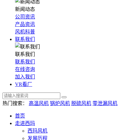
新闻动态
公司资讯
产品资讯
风机科普
联系我们
联系我们
联系我们
在线咨询
加入我们
VR看厂
热门搜索：
高温风机
锅炉风机
脱硫风机
零泄漏风机
首页
走进西玛
西玛风机
发展历程