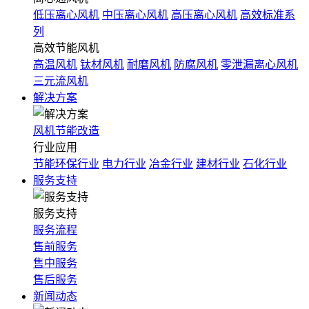
低压离心风机
中压离心风机
高压离心风机
高效标准系
列
高效节能风机
高温风机
钛材风机
耐磨风机
防腐风机
零泄漏离心风机
三元流风机
解决方案
风机节能改造
行业应用
节能环保行业
电力行业
冶金行业
建材行业
石化行业
服务支持
服务支持
服务流程
售前服务
售中服务
售后服务
新闻动态