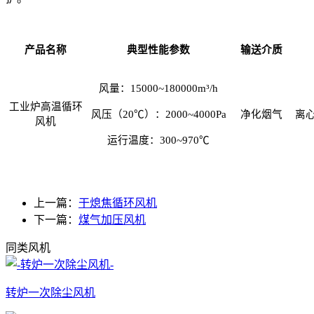
产品名称
典型性能参数
输送介质
风量：15000~180000m³/h
工业炉高温循环
风压（20℃）：2000~4000Pa
净化烟气
离
风机
运行温度：300~970℃
上一篇：
干熄焦循环风机
下一篇：
煤气加压风机
同类风机
转炉一次除尘风机