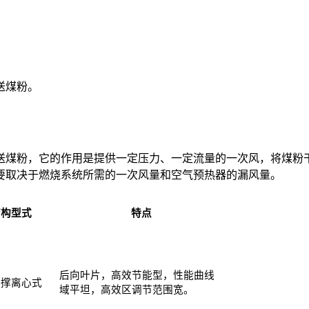
送煤粉。
送煤粉，它的作用是提供一定压力、一定流量的一次风，将煤粉
要取决于燃烧系统所需的一次风量和空气预热器的漏风量。
结构型式
特点
后向叶片，高效节能型，性能曲线
支撑离心式
域平坦，高效区调节范围宽。