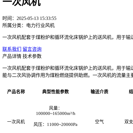
一次风机
时间：2025-05-13 15:33:55
所属分类：电力行业风机
一次风机配套于煤粉炉和循环流化床锅炉上的送风机，用于输
联系我们
留言咨询
产品详情
技术参数
一次风机配套于煤粉炉和循环流化床锅炉上的送风机，用于输
能与二次风协调作用为煤粉燃烧提供助燃。一次风机的流量主
产品名称
典型性能参数
输送介质
风量：
100000~165000m³/h
一次风机
空气
双
风压：11000~20000Pa