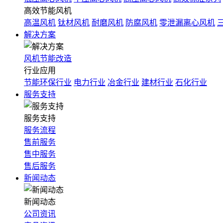
高效节能风机
高温风机
钛材风机
耐磨风机
防腐风机
零泄漏离心风机
解决方案
风机节能改造
行业应用
节能环保行业
电力行业
冶金行业
建材行业
石化行业
服务支持
服务支持
服务流程
售前服务
售中服务
售后服务
新闻动态
新闻动态
公司资讯