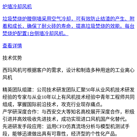
炉墙冷却风机
垃圾焚烧炉膛侧墙采用空气冷却，可有效防止结渣的产生、附
着和成长，确保了耐火砖的寿命，提高垃圾焚烧的效能。每台
焚烧炉配置1台侧墙冷却风机。
查看详情
技术优势
西玛风机可根据客户的需求，设计和制造多种用途的工业离心
风机
精英团队组建：
公司技术研发团队汇聚50年从业风机技术研发
经验的专家与从业10年以上有风机技术经验中青年工程师共同
组成，掌握国际前沿技术，攻克行业现存痛点。
产学研深度合作：
与西安交大等知名高校展开深度合作，积极
引进并高效吸收先进技术，成功实现进口风机国产化替代。
先进研发手段应用：
运用CFD仿真流场分析与模型机测试手
段，能够迅速做出具有可靠性，经济型的个性化产品。