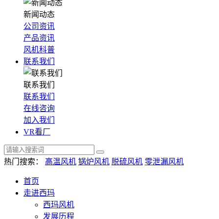
新闻动态
公司资讯
产品资讯
风机科普
联系我们
联系我们
联系我们
在线咨询
加入我们
VR看厂
热门搜索：
高温风机
锅炉风机
脱硫风机
零泄漏风机
首页
走进西玛
西玛风机
发展历程