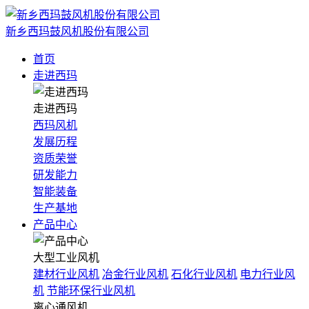
新乡西玛鼓风机股份有限公司
首页
走进西玛
走进西玛
西玛风机
发展历程
资质荣誉
研发能力
智能装备
生产基地
产品中心
大型工业风机
建材行业风机
冶金行业风机
石化行业风机
电力行业风
机
节能环保行业风机
离心通风机