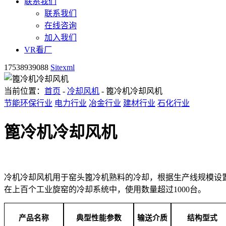
联系我们
联系我们
在线咨询
加入我们
VR看厂
17538939088
Sitexml
当前位置：
首页
-
冷却风机
- 篦冷机冷却风机
节能环保行业
电力行业
冶金行业
建材行业
石化行业
篦冷机冷却风机
冷机冷却风机用于窑头篦冷机熟料的冷却，根据生产线规模设置
在上百个工业旋窑的冷却系统中，使用数量超过1000台。
产品名称
典型性能参数
输送介质
结构型式