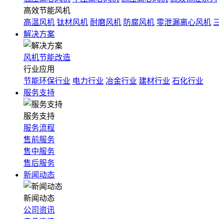
高效节能风机
高温风机
钛材风机
耐磨风机
防腐风机
零泄漏离心风机
解决方案
风机节能改造
行业应用
节能环保行业
电力行业
冶金行业
建材行业
石化行业
服务支持
服务支持
服务流程
售前服务
售中服务
售后服务
新闻动态
新闻动态
公司资讯