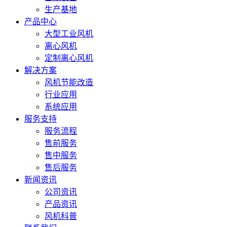
生产基地
产品中心
大型工业风机
离心风机
定制离心风机
解决方案
风机节能改造
行业应用
系统应用
服务支持
服务流程
售前服务
售中服务
售后服务
新闻资讯
公司资讯
产品资讯
风机科普