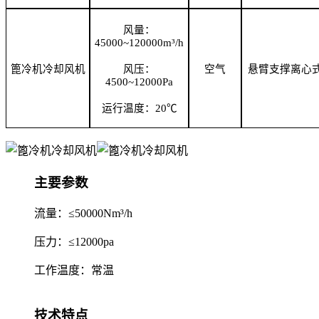
风量：
45000~120000m³/h
篦冷机冷却风机
风压：
空气
悬臂支撑离心
4500~12000Pa
运行温度：
20℃
主要参数
流量：≤50000Nm³/h
压力：≤12000pa
工作温度：常温
技术特点