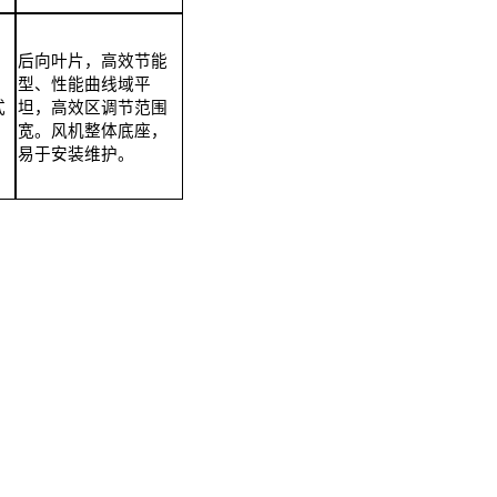
后向叶片，高效节能
型、性能曲线域平
式
坦，高效区调节范围
宽。风机整体底座，
易于安装维护。