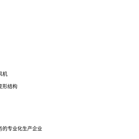
风机
变形结构
务的专业化生产企业