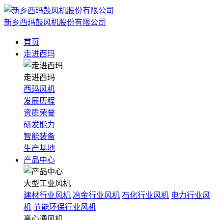
新乡西玛鼓风机股份有限公司
首页
走进西玛
走进西玛
西玛风机
发展历程
资质荣誉
研发能力
智能装备
生产基地
产品中心
大型工业风机
建材行业风机
冶金行业风机
石化行业风机
电力行业风
机
节能环保行业风机
离心通风机