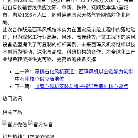
产化率超98%。项目一期投产后年产13.3亿标方天然气，将通
过自有长输管线供应沈阳、阜新、铁岭、抚顺及本溪5座城
市，惠及1596万人口，同时连通国家天然气管网辐射华北区
域。
此次合作既是西玛风机技术实力在国家级示范工程中的落地验
证，也为煤化工行业高寒、风沙、高连续等严苛工况下的通风
设备选型提供了可复制的标杆案例。未来西玛风机将继续以技
术创新为驱动，深化与高校、科研机构的合作，为全球化工产
业绿色转型提供更可靠、更高效的装备支撑
上一篇：
深耕石化风机赛道：西玛风机以全链能力筑牢
中石化核心供应商地位
下一篇：
《离心风机安装与维护指导手册》核心要点
热门资讯
相关产品
销售热线：
17538939088