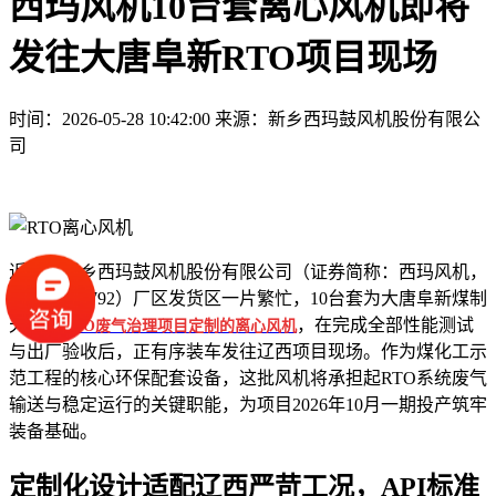
西玛风机10台套离心风机即将
发往大唐阜新RTO项目现场
时间：2026-05-28 10:42:00
来源：新乡西玛鼓风机股份有限公
司
近日，新乡西玛鼓风机股份有限公司（证券简称：西玛风机，
代码：872792）厂区发货区一片繁忙，10台套为大唐阜新煤制
天然气
，在完成全部性能测试
RTO废气治理项目定制的离心风机
与出厂验收后，正有序装车发往辽西项目现场。作为煤化工示
范工程的核心环保配套设备，这批风机将承担起RTO系统废气
输送与稳定运行的关键职能，为项目2026年10月一期投产筑牢
装备基础。
定制化设计适配辽西严苛工况，API标准