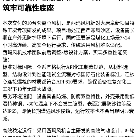
筑牢可靠性底座
本次交付的10台套离心风机，是西玛风机针对大唐阜新项目特
殊工况专项研发的成果。项目地处辽西严寒风沙区，设备需长
期在户外无防护环境下运行，同时还要满足煤化工场景7×24
小时高连续、高安全运行要求，传统通用风机难以适配。
西玛风机技术团队前后调整3版设计方案，实现多重性能突
破：
标准对标国际：全系严格执行API化工制造规范，从材料选
型、结构设计到性能测试全流程对标国际石化装备标准，连核
心连接螺栓的材质都符合API 610要求，确保设备在复杂化工
工况下10年无重大故障。
恶劣环境适配：设备具备防爆、防腐双重特性，外壳采用耐低
温特种钢，-30℃温度下不会发生脆裂，表面涂层防沙蚀等级
达IP65，即便长期遭遇风沙侵蚀，运行效率也不会出现明显衰
减。
高效稳定运行：采用西玛风机自主研发的高效气动设计，叶轮