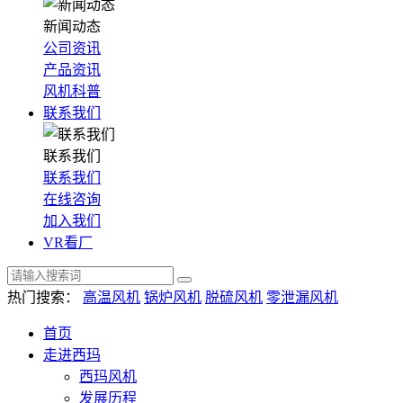
新闻动态
公司资讯
产品资讯
风机科普
联系我们
联系我们
联系我们
在线咨询
加入我们
VR看厂
热门搜索：
高温风机
锅炉风机
脱硫风机
零泄漏风机
首页
走进西玛
西玛风机
发展历程