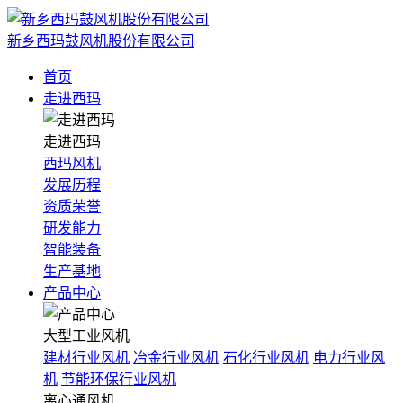
新乡西玛鼓风机股份有限公司
首页
走进西玛
走进西玛
西玛风机
发展历程
资质荣誉
研发能力
智能装备
生产基地
产品中心
大型工业风机
建材行业风机
冶金行业风机
石化行业风机
电力行业风
机
节能环保行业风机
离心通风机