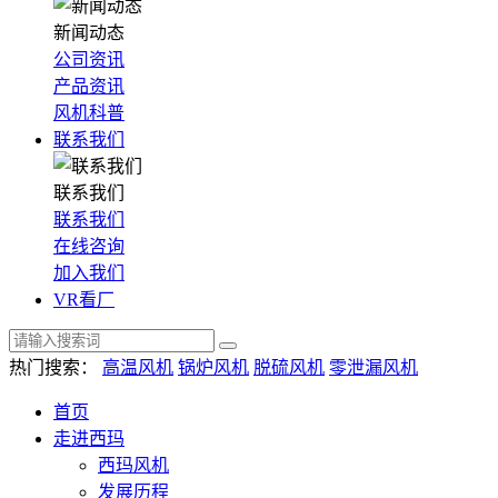
新闻动态
公司资讯
产品资讯
风机科普
联系我们
联系我们
联系我们
在线咨询
加入我们
VR看厂
热门搜索：
高温风机
锅炉风机
脱硫风机
零泄漏风机
首页
走进西玛
西玛风机
发展历程