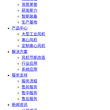
资质荣誉
研发能力
智能装备
生产基地
产品中心
大型工业风机
离心风机
定制离心风机
解决方案
风机节能改造
行业应用
系统应用
服务支持
服务流程
售前服务
售中服务
售后服务
新闻资讯