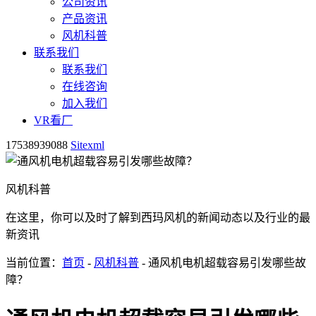
公司资讯
产品资讯
风机科普
联系我们
联系我们
在线咨询
加入我们
VR看厂
17538939088
Sitexml
风机科普
在这里，你可以及时了解到西玛风机的新闻动态以及行业的最
新资讯
当前位置：
首页
-
风机科普
- 通风机电机超载容易引发哪些故
障？