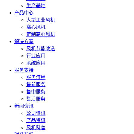
生产基地
产品中心
大型工业风机
离心风机
定制离心风机
解决方案
风机节能改造
行业应用
系统应用
服务支持
服务流程
售前服务
售中服务
售后服务
新闻资讯
公司资讯
产品资讯
风机科普