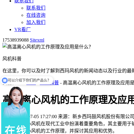
联系我们
联系我们
在线咨询
加入我们
VR看厂
17538939088
Sitexml
风机科普
在这里，你可以及时了解到西玛风机的新闻动态以及行业的最
可以介绍下你们的产品么？
当前位置：
首页
-
风机科普
- 高温离心风机的工作原理及应用
高温离心风机的工作原理及应
时间：2024-07-05 17:27:00
来源：新乡西玛鼓风机股份有限公
高温离心风机在现代工业中扮演着重要角色，其主要用于输
介绍高温离心风机的工作原理，并探讨其应用和优势。