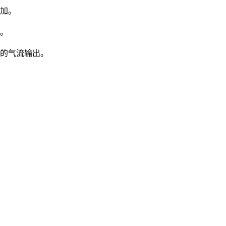
加。
。
的气流输出。