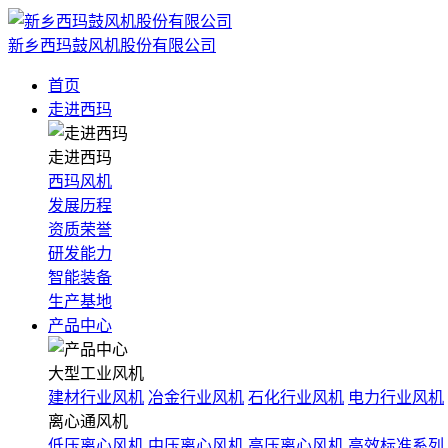
新乡西玛鼓风机股份有限公司
首页
走进西玛
走进西玛
西玛风机
发展历程
资质荣誉
研发能力
智能装备
生产基地
产品中心
大型工业风机
建材行业风机
冶金行业风机
石化行业风机
电力行业风机
离心通风机
低压离心风机
中压离心风机
高压离心风机
高效标准系列