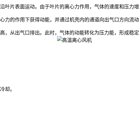
沿叶片表面运动。由于叶片的离心力作用，气体的速度和压力增
心力的作用下获得动能，并通过机壳内的通道向出气口方向流动
高，从出气口排出。此时，气体的动能转化为压力能，形成稳定
：
冷却。