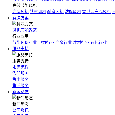
高效节能风机
高温风机
钛材风机
耐磨风机
防腐风机
零泄漏离心风机
解决方案
风机节能改造
行业应用
节能环保行业
电力行业
冶金行业
建材行业
石化行业
服务支持
服务支持
服务流程
售前服务
售中服务
售后服务
新闻动态
新闻动态
公司资讯