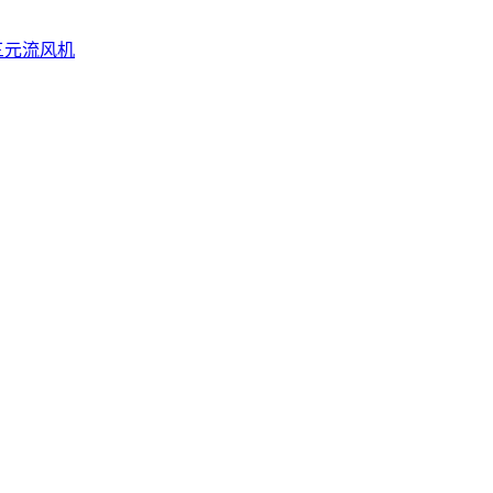
三元流风机