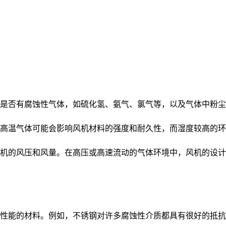
否有腐蚀性气体，如硫化氢、氨气、氯气等，以及气体中粉尘
高温气体可能会影响风机材料的强度和耐久性，而湿度较高的环
机的风压和风量。在高压或高速流动的气体环境中，风机的设计
能的材料。例如，不锈钢对许多腐蚀性介质都具有很好的抵抗力