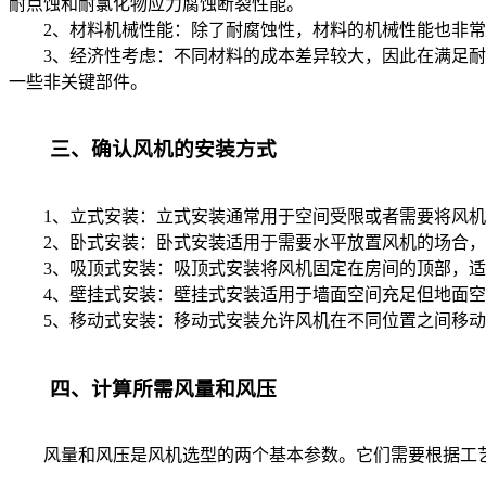
耐点蚀和耐氯化物应力腐蚀断裂性能。
2、材料机械性能：除了耐腐蚀性，材料的机械性能也非常
3、经济性考虑：不同材料的成本差异较大，因此在满足耐腐
一些非关键部件。
三、确认风机的安装方式
1、立式安装：立式安装通常用于空间受限或者需要将风机
2、卧式安装：卧式安装适用于需要水平放置风机的场合
3、吸顶式安装：吸顶式安装将风机固定在房间的顶部，适
4、壁挂式安装：壁挂式安装适用于墙面空间充足但地面空
5、移动式安装：移动式安装允许风机在不同位置之间移动
四、计算所需风量和风压
风量和风压是风机选型的两个基本参数。它们需要根据工艺要求