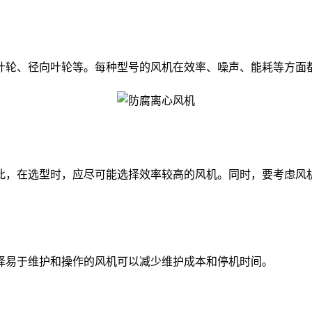
轮、径向叶轮等。每种型号的风机在效率、噪声、能耗等方面都
，在选型时，应尽可能选择效率较高的风机。同时，要考虑风
易于维护和操作的风机可以减少维护成本和停机时间。