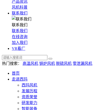
产品资讯
风机科普
联系我们
联系我们
联系我们
在线咨询
加入我们
VR看厂
热门搜索：
高温风机
锅炉风机
脱硫风机
零泄漏风机
首页
走进西玛
西玛风机
发展历程
资质荣誉
研发能力
智能装备