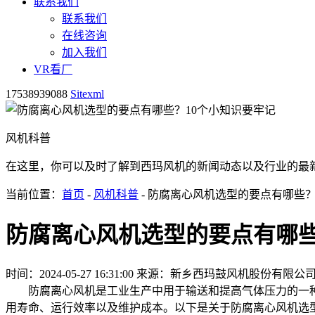
联系我们
联系我们
在线咨询
加入我们
VR看厂
17538939088
Sitexml
风机科普
在这里，你可以及时了解到西玛风机的新闻动态以及行业的最
当前位置：
首页
-
风机科普
- 防腐离心风机选型的要点有哪些？
防腐离心风机选型的要点有哪些
时间：2024-05-27 16:31:00
来源：新乡西玛鼓风机股份有限公
防腐离心风机是工业生产中用于输送和提高气体压力的一种
用寿命、运行效率以及维护成本。以下是关于防腐离心风机选