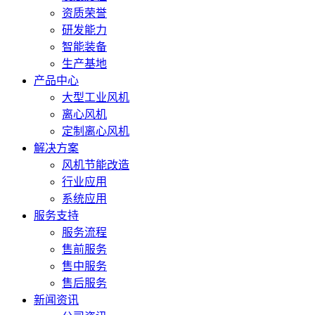
资质荣誉
研发能力
智能装备
生产基地
产品中心
大型工业风机
离心风机
定制离心风机
解决方案
风机节能改造
行业应用
系统应用
服务支持
服务流程
售前服务
售中服务
售后服务
新闻资讯