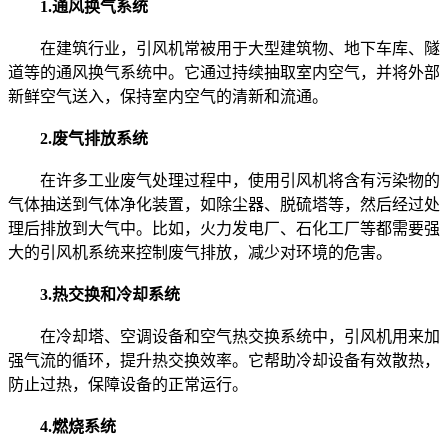
1.通风换气系统
在建筑行业，引风机常被用于大型建筑物、地下车库、隧
道等的通风换气系统中。它通过持续抽取室内空气，并将外部
新鲜空气送入，保持室内空气的清新和流通。
2.废气排放系统
在许多工业废气处理过程中，使用引风机将含有污染物的
气体抽送到气体净化装置，如除尘器、脱硫塔等，然后经过处
理后排放到大气中。比如，火力发电厂、石化工厂等都需要强
大的引风机系统来控制废气排放，减少对环境的危害。
3.热交换和冷却系统
在冷却塔、空调设备和空气热交换系统中，引风机用来加
强气流的循环，提升热交换效率。它帮助冷却设备有效散热，
防止过热，保障设备的正常运行。
4.燃烧系统