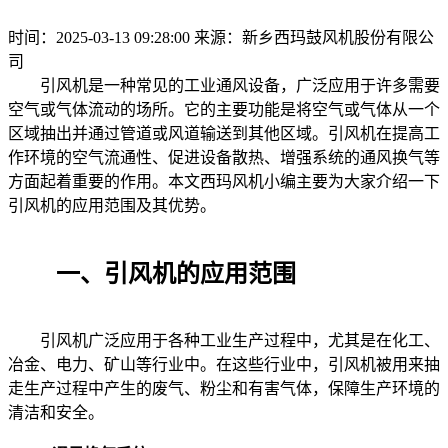
时间：2025-03-13 09:28:00
来源：新乡西玛鼓风机股份有限公
司
引风机是一种常见的工业通风设备，广泛应用于许多需要
空气或气体流动的场所。它的主要功能是将空气或气体从一个
区域抽出并通过管道或风道输送到其他区域。引风机在提高工
作环境的空气流通性、促进设备散热、增强系统的通风换气等
方面起着重要的作用。本文西玛风机小编主要为大家介绍一下
引风机的应用范围及其优势。
一、引风机的应用范围
引风机广泛应用于各种工业生产过程中，尤其是在化工、
冶金、电力、矿山等行业中。在这些行业中，引风机被用来抽
走生产过程中产生的废气、粉尘和有害气体，保障生产环境的
清洁和安全。