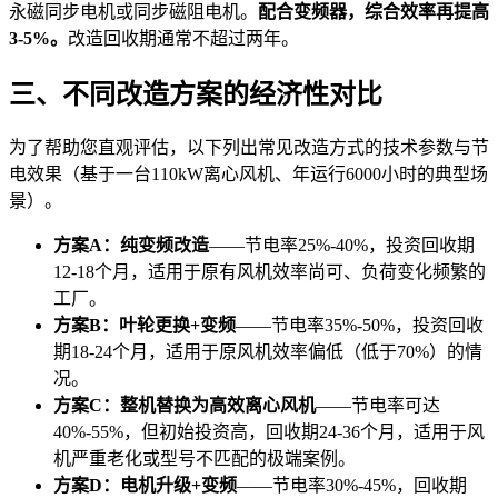
永磁同步电机或同步磁阻电机。
配合变频器，综合效率再提高
3-5%。
改造回收期通常不超过两年。
三、不同改造方案的经济性对比
为了帮助您直观评估，以下列出常见改造方式的技术参数与节
电效果（基于一台110kW离心风机、年运行6000小时的典型场
景）。
方案A：纯变频改造
——节电率25%-40%，投资回收期
12-18个月，适用于原有风机效率尚可、负荷变化频繁的
工厂。
方案B：叶轮更换+变频
——节电率35%-50%，投资回收
期18-24个月，适用于原风机效率偏低（低于70%）的情
况。
方案C：整机替换为高效离心风机
——节电率可达
40%-55%，但初始投资高，回收期24-36个月，适用于风
机严重老化或型号不匹配的极端案例。
方案D：电机升级+变频
——节电率30%-45%，回收期