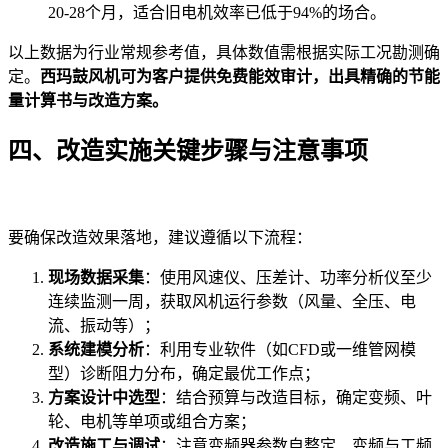
20-28个月，适合旧电机效率已低于94%的场合。
以上数据为行业常规参考值，具体数值需根据实际工况勘测确
定。
西玛鼓风机可为客户提供免费能效审计，出具精确的节能
量计算书与改造方案。
四、改造实施关键步骤与注意事项
要确保改造效果落地，建议遵循以下流程：
现场数据采集
：使用风速仪、压差计、功率分析仪至少
连续监测一周，获取风机运行参数（风量、全压、电
流、振动等）；
系统建模分析
：利用专业软件（如CFD或一维管网模
型）诊断阻力分布，确定最优工作点；
方案设计中选型
：结合预算与改造目标，确定变频、叶
轮、电机等单项或组合方案；
改造施工与调试
：注意变频器参数自整定、变频与工频