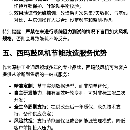
切换互锁保护、叶轮动平衡校验；
效果验证与运维培训
：改造后再次采集7天数据，与基线
对比，并培训操作人员合理设定频率和监测指标。
特别提醒：
严禁在未进行系统阻力测试的情况下盲目加大风机
规格。
否则会导致能耗不降反升。
五、西玛鼓风机节能改造服务优势
作为深耕工业通风领域多年的专业品牌，西玛鼓风机可为客户
提供从诊断到售后的一站式服务：
精准定制
：基于实测数据选型，而非简单替代；
自主研发能力
：拥有高效叶轮专利，可对非标工况二次
开发；
全生命周期支持
：提供改造后一年质保、永久技术支
持，备件供应稳定；
风险共担
：支持节能量保证或合同能源管理模式，降低
客户前期投入压力。