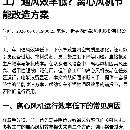
工厂通风效率低？离心风机节
能改造方案
时间：2026-06-05 19:00:21
来源：新乡西玛鼓风机股份有限公
司
工厂车间通风效率低下，不仅导致室内空气质量恶化，还可能
引发设备过热、物料受潮、员工舒适度下降等问题，直接拖累
生产效率与能耗成本。在众多通风设备中，离心风机因其风压
高、适用性强被广泛使用，但许多工厂的离心风机长期在低效
区运行，电能浪费显著。本文将从问题诊断入手，提供一套系
统性的节能改造方案，帮助您在不牺牲通风效果的前提下，显
著降低运行费用。
一、离心风机运行效率低下的常见原因
在着手改造之前，首先需要明确导致通风效率低的关键因素。
多数工厂的离心风机效率损失来自三个方面：选型裕量过大、