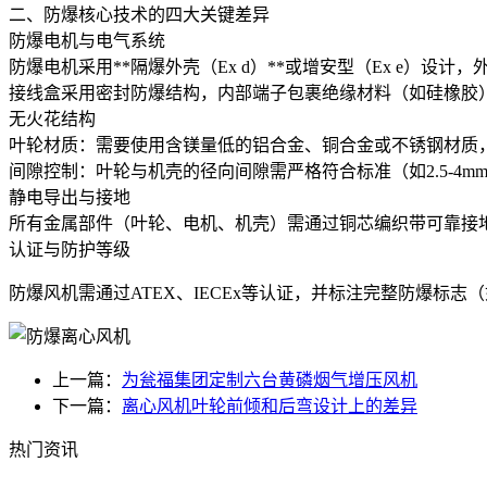
二、防爆核心技术的四大关键差异
防爆电机与电气系统
防爆电机采用**隔爆外壳（Ex d）**或增安型（Ex e）设
接线盒采用密封防爆结构，内部端子包裹绝缘材料（如硅橡胶
无火花结构
叶轮材质：需要使用含镁量低的铝合金、铜合金或不锈钢材质
间隙控制：叶轮与机壳的径向间隙需严格符合标准（如2.5-4
静电导出与接地
所有金属部件（叶轮、电机、机壳）需通过铜芯编织带可靠接地
认证与防护等级
防爆风机需通过ATEX、IECEx等认证，并标注完整防爆标志（如E
上一篇：
为瓮福集团定制六台黄磷烟气增压风机
下一篇：
离心风机叶轮前倾和后弯设计上的差异
热门资讯