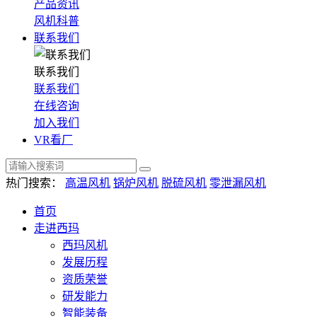
产品资讯
风机科普
联系我们
联系我们
联系我们
在线咨询
加入我们
VR看厂
热门搜索：
高温风机
锅炉风机
脱硫风机
零泄漏风机
首页
走进西玛
西玛风机
发展历程
资质荣誉
研发能力
智能装备