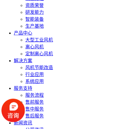
资质荣誉
研发能力
智能装备
生产基地
产品中心
大型工业风机
离心风机
定制离心风机
解决方案
风机节能改造
行业应用
系统应用
服务支持
服务流程
售前服务
售中服务
售后服务
新闻资讯