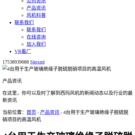
公司资讯
产品资讯
风机科普
联系我们
联系我们
在线咨询
加入我们
VR看厂
17538939088
Sitexml
产品资讯
在这里，你可以及时了解到西玛风机的新闻动态以及行业的最
新资讯
当前位置：
首页
-
产品资讯
- 4台用于生产玻璃绝缘子脱硫脱
硝项目的高温风机