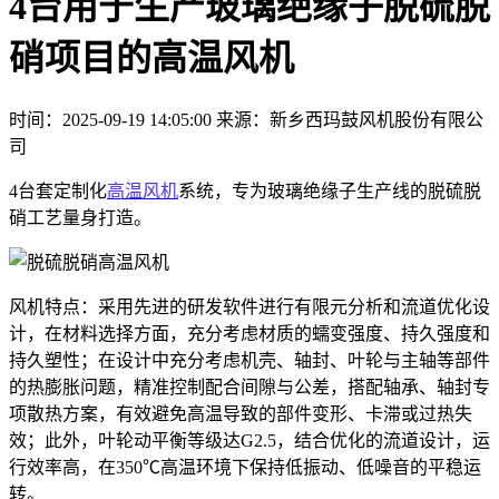
4台用于生产玻璃绝缘子脱硫脱
硝项目的高温风机
时间：2025-09-19 14:05:00
来源：新乡西玛鼓风机股份有限公
司
4台套定制化
高温风机
系统，专为玻璃绝缘子生产线的脱硫脱
硝工艺量身打造。
风机特点：采用先进的研发软件进行有限元分析和流道优化设
计，在材料选择方面，充分考虑材质的蠕变强度、持久强度和
持久塑性；在设计中充分考虑机壳、轴封、叶轮与主轴等部件
的热膨胀问题，精准控制配合间隙与公差，搭配轴承、轴封专
项散热方案，有效避免高温导致的部件变形、卡滞或过热失
效；此外，叶轮动平衡等级达G2.5，结合优化的流道设计，运
行效率高，在350℃高温环境下保持低振动、低噪音的平稳运
转。