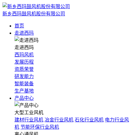
新乡西玛鼓风机股份有限公司
首页
走进西玛
走进西玛
西玛风机
发展历程
资质荣誉
研发能力
智能装备
生产基地
产品中心
大型工业风机
建材行业风机
冶金行业风机
石化行业风机
电力行业风
机
节能环保行业风机
离心通风机