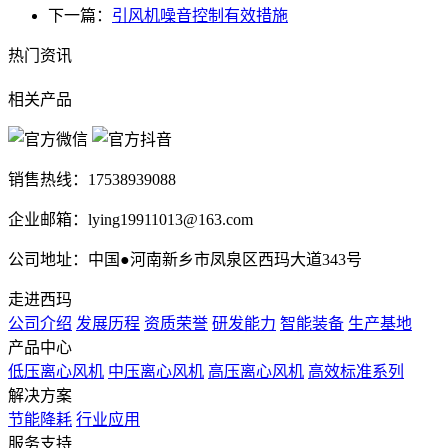
下一篇：
引风机噪音控制有效措施
热门资讯
相关产品
销售热线：
17538939088
企业邮箱：lying19911013@163.com
公司地址：中国●河南新乡市凤泉区西玛大道343号
走进西玛
公司介绍
发展历程
资质荣誉
研发能力
智能装备
生产基地
产品中心
低压离心风机
中压离心风机
高压离心风机
高效标准系列
解决方案
节能降耗
行业应用
服务支持