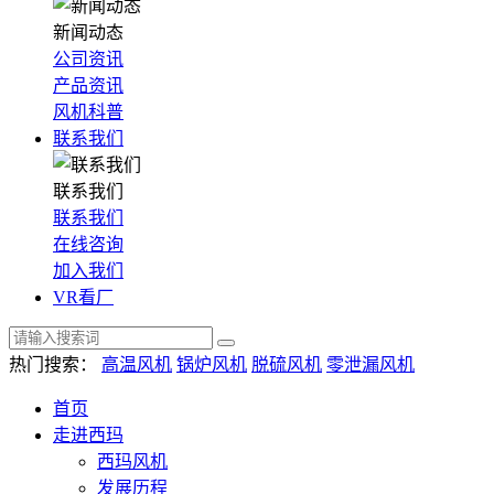
新闻动态
公司资讯
产品资讯
风机科普
联系我们
联系我们
联系我们
在线咨询
加入我们
VR看厂
热门搜索：
高温风机
锅炉风机
脱硫风机
零泄漏风机
首页
走进西玛
西玛风机
发展历程