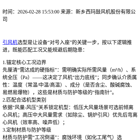
时间：2026-02-28 15:53:00
来源：新乡西玛鼓风机股份有限公
司
引风机
选型是让设备“对号入座”的关键一步，按以下逻辑推
进，既能匹配工况又能规避后期隐患：
1.锚定核心工况边界
先厘清“需达成的硬指标”：需明确实际所需风量（m³/h）、系
统全压（Pa）——这决定了风机“出力底线”；同步确认介质属
性：温度（常温/中温/高温）、成分（是否含尘、酸碱腐蚀、
易燃易爆物），这些是材质与防护等级的“指南针”。
2.匹配合适机型类别
依据“风量-风压”关系锁定机型：低压大风量场景可选前倾离
心风机；高压中大风量需求（如除尘、锅炉引风）优先后弯离
心风机（效率高、噪声低）；
3.定制材质与防护等级
材质与防护需“工况倒逼”：腐蚀环境（如化工尾气）选