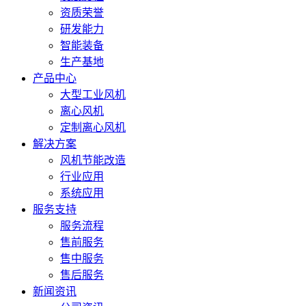
资质荣誉
研发能力
智能装备
生产基地
产品中心
大型工业风机
离心风机
定制离心风机
解决方案
风机节能改造
行业应用
系统应用
服务支持
服务流程
售前服务
售中服务
售后服务
新闻资讯