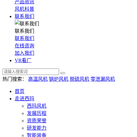
产品资讯
风机科普
联系我们
联系我们
联系我们
在线咨询
加入我们
VR看厂
热门搜索：
高温风机
锅炉风机
脱硫风机
零泄漏风机
首页
走进西玛
西玛风机
发展历程
资质荣誉
研发能力
智能装备