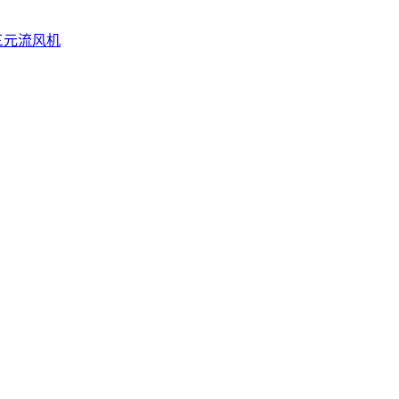
三元流风机