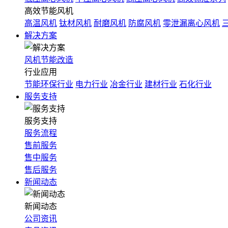
高效节能风机
高温风机
钛材风机
耐磨风机
防腐风机
零泄漏离心风机
解决方案
风机节能改造
行业应用
节能环保行业
电力行业
冶金行业
建材行业
石化行业
服务支持
服务支持
服务流程
售前服务
售中服务
售后服务
新闻动态
新闻动态
公司资讯