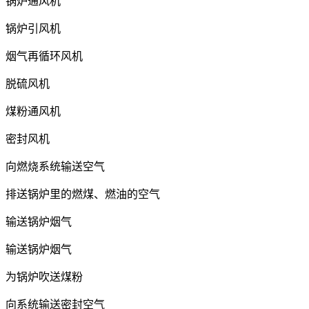
锅炉通风机
锅炉引风机
烟气再循环风机
脱硫风机
煤粉通风机
密封风机
向燃烧系统输送空气
排送锅炉里的燃煤、燃油的空气
输送锅炉烟气
输送锅炉烟气
为锅炉吹送煤粉
向系统输送密封空气