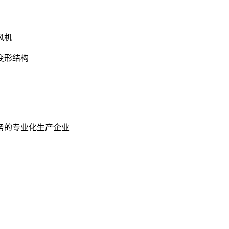
风机
变形结构
务的专业化生产企业