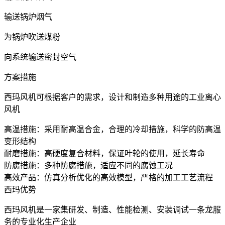
输送锅炉烟气
为锅炉吹送煤粉
向系统输送密封空气
方案措施
西玛风机可根据客户的需求，设计和制造多种用途的工业离心
风机
高温措施：
采用耐高温合金，合理的冷却措施，科学的防高温
变形结构
耐磨措施：
高硬度复合材料，保证叶轮的使用，延长寿命
防腐措施：
多种防腐措施，适应不同的腐蚀工况
高效产品：
仿真分析优化的高效模型，严格的加工工艺流程
西玛优势
西玛风机是一家集研发、制造、性能检测、安装调试一条龙服
务的专业化生产企业