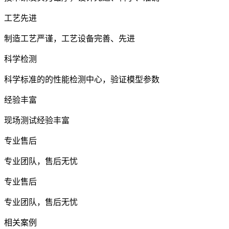
工艺先进
制造工艺严谨，工艺设备完善、先进
科学检测
科学标准的的性能检测中心，验证模型参数
经验丰富
现场测试经验丰富
专业售后
专业团队，售后无忧
专业售后
专业团队，售后无忧
相关案例