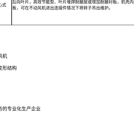
后向叶片，高效节能型、叶片堆焊耐磨层或增加耐磨衬板，机壳内
心式
板，可在不动风机进出连接件情况下将转子吊出维护。
风机
变形结构
务的专业化生产企业