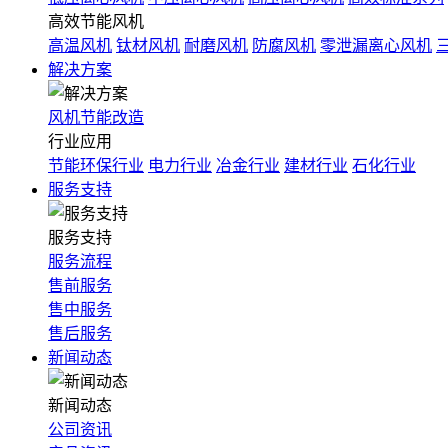
高效节能风机
高温风机
钛材风机
耐磨风机
防腐风机
零泄漏离心风机
解决方案
风机节能改造
行业应用
节能环保行业
电力行业
冶金行业
建材行业
石化行业
服务支持
服务支持
服务流程
售前服务
售中服务
售后服务
新闻动态
新闻动态
公司资讯