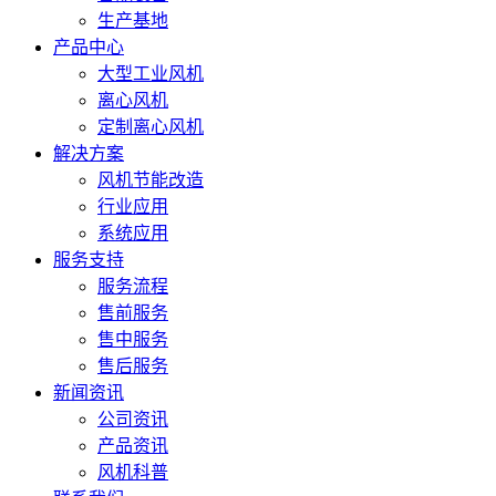
生产基地
产品中心
大型工业风机
离心风机
定制离心风机
解决方案
风机节能改造
行业应用
系统应用
服务支持
服务流程
售前服务
售中服务
售后服务
新闻资讯
公司资讯
产品资讯
风机科普