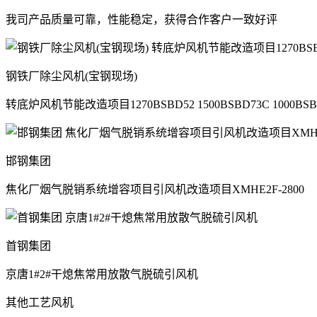
我司产品质量可靠，性能稳定，获得合作客户一致好评
钢铁厂除尘风机(宝钢现场)
转底炉风机节能改造项目1270BSBD52 1500BSBD73C 1000BSBD73
邯钢集团
焦化厂烟气脱销系统增容项目引风机改造项目XMHE2F-2800
首钢集团
京唐1#2#干熄焦常用放散气脱硫引风机
其他工艺风机