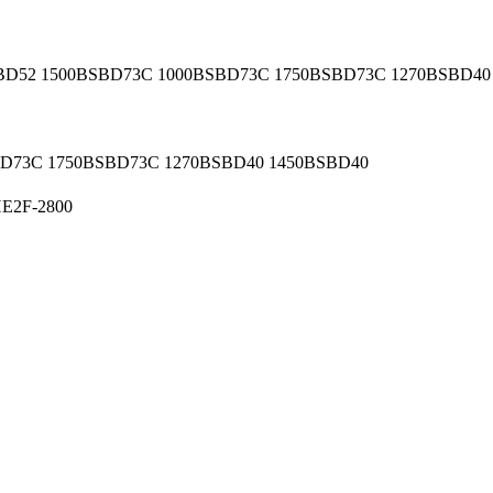
C 1750BSBD73C 1270BSBD40 1450BSBD40