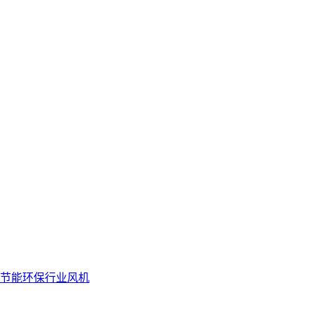
节能环保行业风机