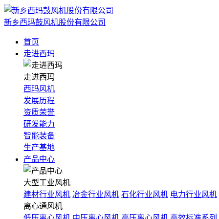
新乡西玛鼓风机股份有限公司
首页
走进西玛
走进西玛
西玛风机
发展历程
资质荣誉
研发能力
智能装备
生产基地
产品中心
大型工业风机
建材行业风机
冶金行业风机
石化行业风机
电力行业风机
离心通风机
低压离心风机
中压离心风机
高压离心风机
高效标准系列