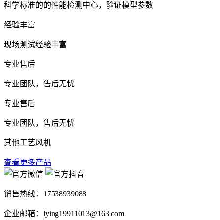
科学标准的的性能检测中心，验证模型参数
经验丰富
现场测试经验丰富
专业售后
专业团队，售后无忧
专业售后
专业团队，售后无忧
其他工艺风机
查看更多产品
销售热线：
17538939088
企业邮箱：lying19911013@163.com