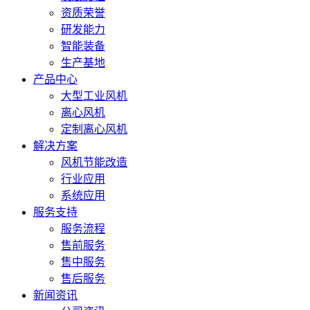
资质荣誉
研发能力
智能装备
生产基地
产品中心
大型工业风机
离心风机
定制离心风机
解决方案
风机节能改造
行业应用
系统应用
服务支持
服务流程
售前服务
售中服务
售后服务
新闻资讯