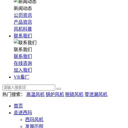
新闻动态
公司资讯
产品资讯
风机科普
联系我们
联系我们
联系我们
在线咨询
加入我们
VR看厂
热门搜索：
高温风机
锅炉风机
脱硫风机
零泄漏风机
首页
走进西玛
西玛风机
发展历程