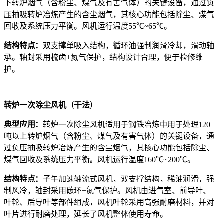
下转炉烟气（含粉尘、煤气及有害气体）的关键设备，通过负
压抽吸转炉冶炼产生的含尘烟气，其核心功能包括除尘、煤气
回收及系统压力平衡。风机运行温度55℃~65℃。
结构特点：
双支撑单吸入结构，循环油强制润滑冷却，滑动轴
承。轴封采用梳齿+氮气保护，结构设计合理，便于检修维
护。
转炉一次除尘风机（干法）
典型应用：
转炉一次除尘风机适用于钢铁冶炼中用于处理120
吨以上转炉烟气（含粉尘、煤气及有害气体）的关键设备，通
过负压抽吸转炉冶炼产生的含尘烟气，其核心功能包括除尘、
煤气回收及系统压力平衡。风机运行温度160℃~200℃。
结构特点：
子午加速轴流式风机，双支撑结构，稀油润滑，强
制风冷，轴封采用碳环+氮气保护。风机由进气室、前导叶、
叶轮、后导叶等部件组成，风机叶轮采用高强耐磨材料，并对
叶片进行耐磨处理，延长了风机整体使用寿命。