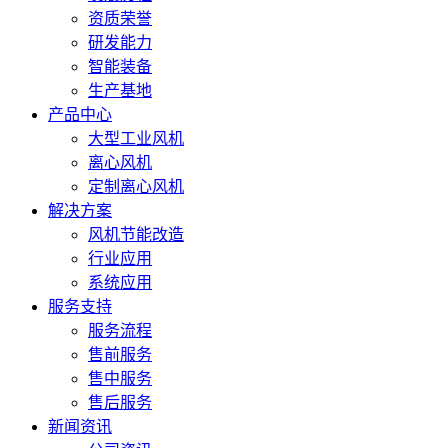
资质荣誉
研发能力
智能装备
生产基地
产品中心
大型工业风机
离心风机
定制离心风机
解决方案
风机节能改造
行业应用
系统应用
服务支持
服务流程
售前服务
售中服务
售后服务
新闻资讯