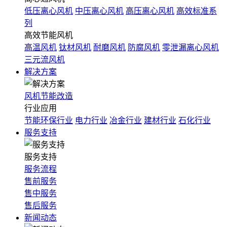
低压离心风机
中压离心风机
高压离心风机
高效标准系
列
高效节能风机
高温风机
钛材风机
耐磨风机
防腐风机
零泄漏离心风机
三元流风机
解决方案
风机节能改造
行业应用
节能环保行业
电力行业
冶金行业
建材行业
石化行业
服务支持
服务支持
服务流程
售前服务
售中服务
售后服务
新闻动态