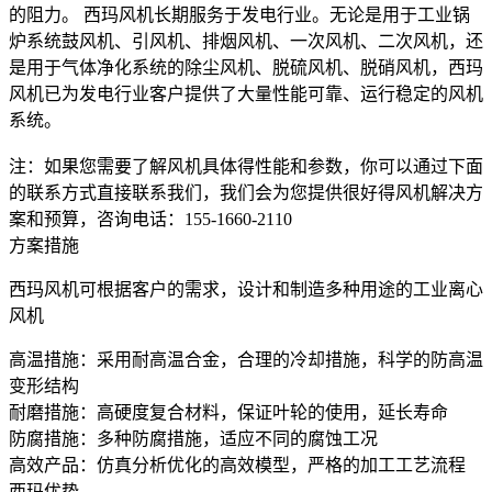
的阻力。 西玛风机长期服务于发电行业。无论是用于工业锅
炉系统鼓风机、引风机、排烟风机、一次风机、二次风机，还
是用于气体净化系统的除尘风机、脱硫风机、脱硝风机，西玛
风机已为发电行业客户提供了大量性能可靠、运行稳定的风机
系统。
注：如果您需要了解风机具体得性能和参数，你可以通过下面
的联系方式直接联系我们，我们会为您提供很好得风机解决方
案和预算，咨询电话：155-1660-2110
方案措施
西玛风机可根据客户的需求，设计和制造多种用途的工业离心
风机
高温措施：
采用耐高温合金，合理的冷却措施，科学的防高温
变形结构
耐磨措施：
高硬度复合材料，保证叶轮的使用，延长寿命
防腐措施：
多种防腐措施，适应不同的腐蚀工况
高效产品：
仿真分析优化的高效模型，严格的加工工艺流程
西玛优势