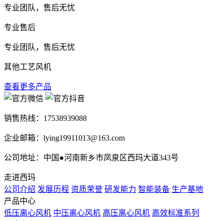
专业团队，售后无忧
专业售后
专业团队，售后无忧
其他工艺风机
查看更多产品
销售热线：
17538939088
企业邮箱：lying19911013@163.com
公司地址：中国●河南新乡市凤泉区西玛大道343号
走进西玛
公司介绍
发展历程
资质荣誉
研发能力
智能装备
生产基地
产品中心
低压离心风机
中压离心风机
高压离心风机
高效标准系列