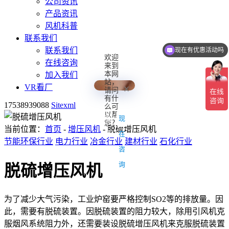
公司资讯
产品资讯
风机科普
联系我们
联系我们
现在有优惠活动吗
欢迎
在线咨询
来到
本网
加入我们
站，
VR看厂
请问
有什
17538939088
Sitexml
么可
以帮
稍
现
您？
当前位置：
首页
-
增压风机
- 脱硫增压风机
后
在
节能环保行业
电力行业
冶金行业
建材行业
石化行业
再
咨
说
询
脱硫增压风机
为了减少大气污染，工业炉窑要严格控制SO2等的排放量。因
此，需要有脱硫装置。因脱硫装置的阻力较大，除用引风机克
服烟风系统阻力外，还需要装设脱硫增压风机来克服脱硫装置