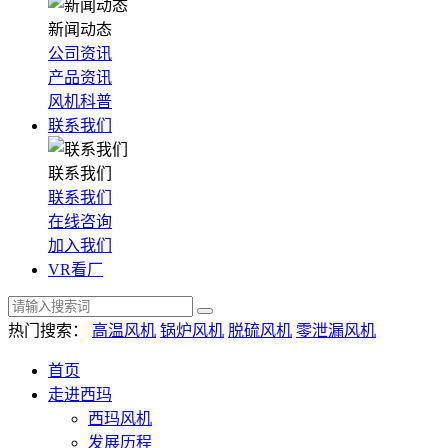
新闻动态
公司资讯
产品资讯
风机科普
联系我们
联系我们
联系我们
在线咨询
加入我们
VR看厂
热门搜索：
高温风机
锅炉风机
脱硫风机
零泄漏风机
首页
走进西玛
西玛风机
发展历程