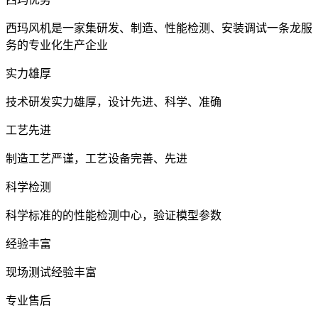
西玛风机是一家集研发、制造、性能检测、安装调试一条龙服
务的专业化生产企业
实力雄厚
技术研发实力雄厚，设计先进、科学、准确
工艺先进
制造工艺严谨，工艺设备完善、先进
科学检测
科学标准的的性能检测中心，验证模型参数
经验丰富
现场测试经验丰富
专业售后