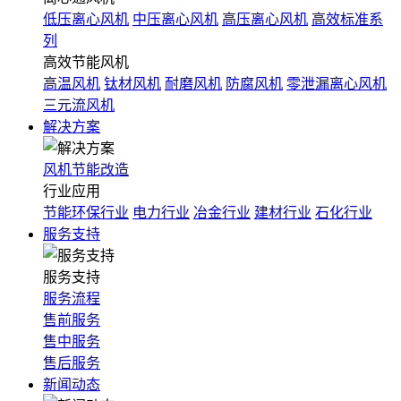
低压离心风机
中压离心风机
高压离心风机
高效标准系
列
高效节能风机
高温风机
钛材风机
耐磨风机
防腐风机
零泄漏离心风机
三元流风机
解决方案
风机节能改造
行业应用
节能环保行业
电力行业
冶金行业
建材行业
石化行业
服务支持
服务支持
服务流程
售前服务
售中服务
售后服务
新闻动态