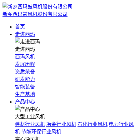
新乡西玛鼓风机股份有限公司
首页
走进西玛
走进西玛
西玛风机
发展历程
资质荣誉
研发能力
智能装备
生产基地
产品中心
大型工业风机
建材行业风机
冶金行业风机
石化行业风机
电力行业风
机
节能环保行业风机
离心通风机