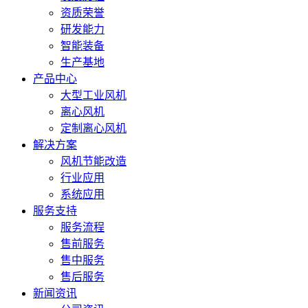
资质荣誉
研发能力
智能装备
生产基地
产品中心
大型工业风机
离心风机
定制离心风机
解决方案
风机节能改造
行业应用
系统应用
服务支持
服务流程
售前服务
售中服务
售后服务
新闻资讯