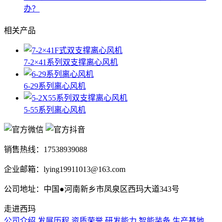
办？
相关产品
7-2×41系列双支撑离心风机
6-29系列离心风机
5-55系列离心风机
销售热线：
17538939088
企业邮箱：lying19911013@163.com
公司地址：中国●河南新乡市凤泉区西玛大道343号
走进西玛
公司介绍
发展历程
资质荣誉
研发能力
智能装备
生产基地