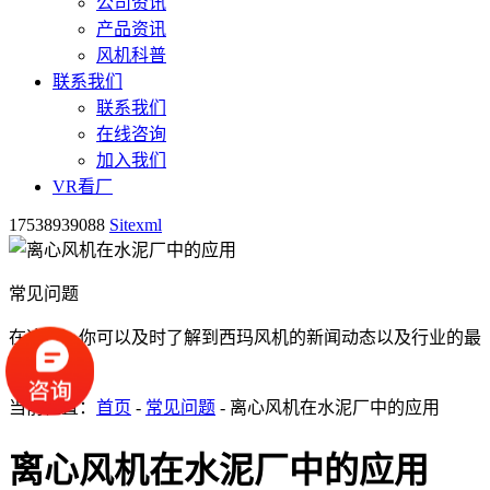
公司资讯
产品资讯
风机科普
联系我们
联系我们
在线咨询
加入我们
VR看厂
17538939088
Sitexml
常见问题
在这里，你可以及时了解到西玛风机的新闻动态以及行业的最
新资讯
当前位置：
首页
-
常见问题
- 离心风机在水泥厂中的应用
离心风机在水泥厂中的应用