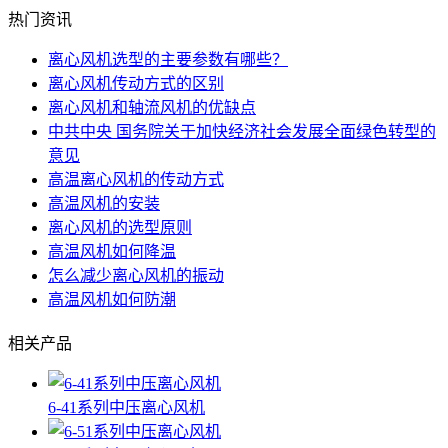
热门资讯
离心风机选型的主要参数有哪些？
离心风机传动方式的区别
离心风机和轴流风机的优缺点
中共中央 国务院关于加快经济社会发展全面绿色转型的
意见
高温离心风机的传动方式
高温风机的安装
离心风机的选型原则
高温风机如何降温
怎么减少离心风机的振动
高温风机如何防潮
相关产品
6-41系列中压离心风机