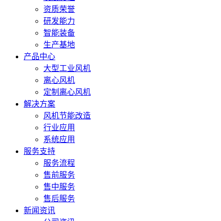
资质荣誉
研发能力
智能装备
生产基地
产品中心
大型工业风机
离心风机
定制离心风机
解决方案
风机节能改造
行业应用
系统应用
服务支持
服务流程
售前服务
售中服务
售后服务
新闻资讯