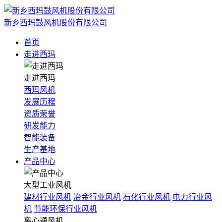
新乡西玛鼓风机股份有限公司
首页
走进西玛
走进西玛
西玛风机
发展历程
资质荣誉
研发能力
智能装备
生产基地
产品中心
大型工业风机
建材行业风机
冶金行业风机
石化行业风机
电力行业风
机
节能环保行业风机
离心通风机