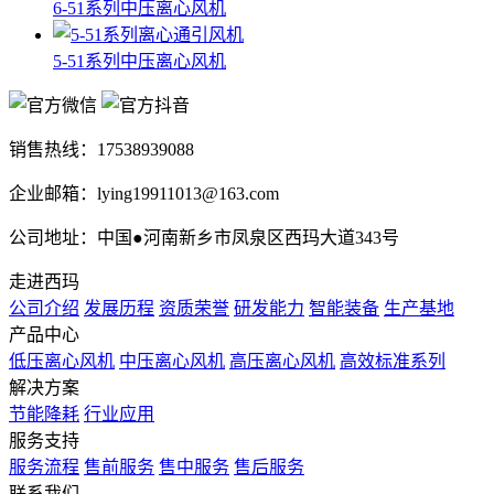
6-51系列中压离心风机
5-51系列中压离心风机
销售热线：
17538939088
企业邮箱：lying19911013@163.com
公司地址：中国●河南新乡市凤泉区西玛大道343号
走进西玛
公司介绍
发展历程
资质荣誉
研发能力
智能装备
生产基地
产品中心
低压离心风机
中压离心风机
高压离心风机
高效标准系列
解决方案
节能降耗
行业应用
服务支持
服务流程
售前服务
售中服务
售后服务
联系我们