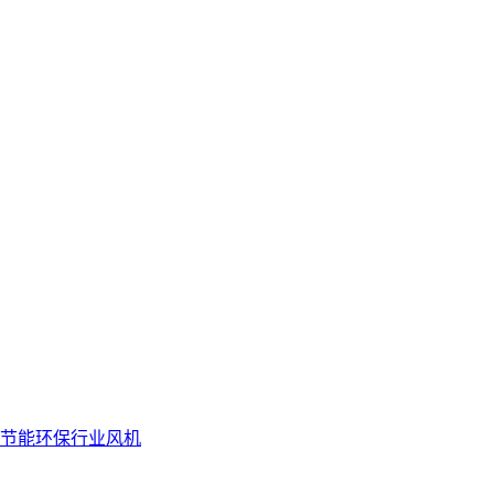
节能环保行业风机