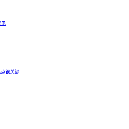
意见
几点很关键