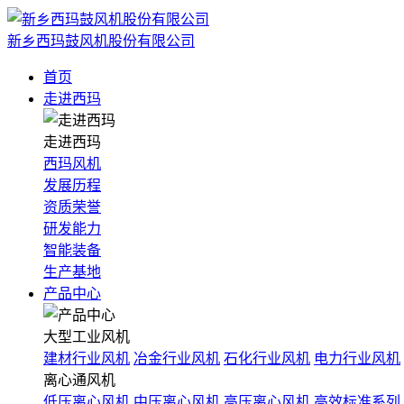
新乡西玛鼓风机股份有限公司
首页
走进西玛
走进西玛
西玛风机
发展历程
资质荣誉
研发能力
智能装备
生产基地
产品中心
大型工业风机
建材行业风机
冶金行业风机
石化行业风机
电力行业风机
离心通风机
低压离心风机
中压离心风机
高压离心风机
高效标准系列