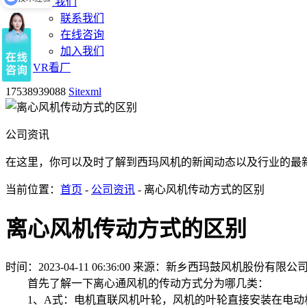
联系我们
联系我们
在线咨询
加入我们
VR看厂
17538939088
Sitexml
公司资讯
在这里，你可以及时了解到西玛风机的新闻动态以及行业的最
当前位置：
首页
-
公司资讯
- 离心风机传动方式的区别
离心风机传动方式的区别
时间：2023-04-11 06:36:00
来源：新乡西玛鼓风机股份有限公
首先了解一下离心通风机的传动方式分为哪几类：
1、A式：电机直联风机叶轮，风机的叶轮直接安装在电动