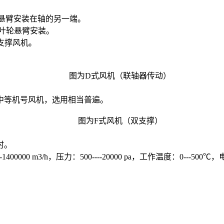
悬臂安装在轴的另一端。
叶轮悬臂安装。
支撑风机。
图为D式风机（联轴器传动）
等机号风机，选用相当普遍。
图为F式风机（双支撑）
时。
 m3/h，压力：500----20000 pa，工作温度：0---500℃