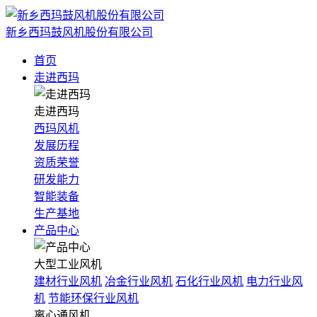
新乡西玛鼓风机股份有限公司
首页
走进西玛
走进西玛
西玛风机
发展历程
资质荣誉
研发能力
智能装备
生产基地
产品中心
大型工业风机
建材行业风机
冶金行业风机
石化行业风机
电力行业风
机
节能环保行业风机
离心通风机