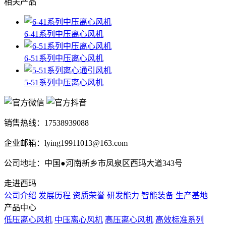
相关产品
6-41系列中压离心风机
6-51系列中压离心风机
5-51系列中压离心风机
销售热线：
17538939088
企业邮箱：lying19911013@163.com
公司地址：中国●河南新乡市凤泉区西玛大道343号
走进西玛
公司介绍
发展历程
资质荣誉
研发能力
智能装备
生产基地
产品中心
低压离心风机
中压离心风机
高压离心风机
高效标准系列