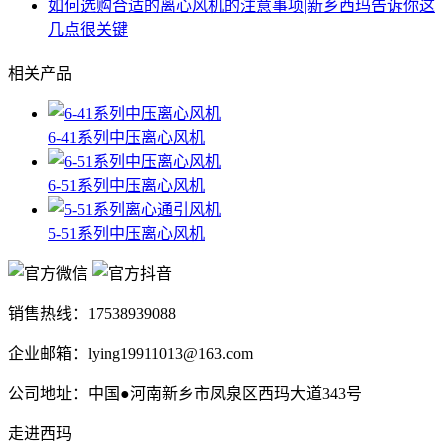
如何选购合适的离心风机的注意事项|新乡西玛告诉你这
几点很关键
相关产品
6-41系列中压离心风机
6-51系列中压离心风机
5-51系列中压离心风机
销售热线：
17538939088
企业邮箱：lying19911013@163.com
公司地址：中国●河南新乡市凤泉区西玛大道343号
走进西玛