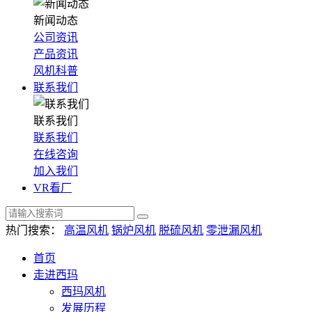
新闻动态
公司资讯
产品资讯
风机科普
联系我们
联系我们
联系我们
在线咨询
加入我们
VR看厂
热门搜索：
高温风机
锅炉风机
脱硫风机
零泄漏风机
首页
走进西玛
西玛风机
发展历程