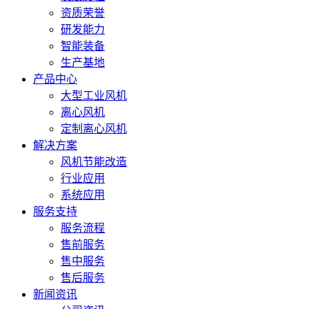
资质荣誉
研发能力
智能装备
生产基地
产品中心
大型工业风机
离心风机
定制离心风机
解决方案
风机节能改造
行业应用
系统应用
服务支持
服务流程
售前服务
售中服务
售后服务
新闻资讯