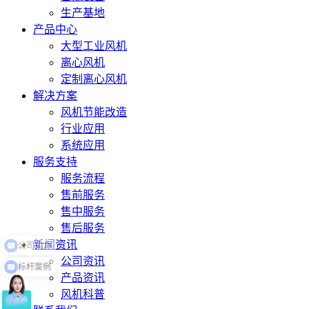
生产基地
产品中心
大型工业风机
离心风机
定制离心风机
解决方案
风机节能改造
行业应用
系统应用
服务支持
服务流程
售前服务
售中服务
售后服务
公司实力
新闻资讯
公司资讯
标杆案例
产品资讯
风机科普