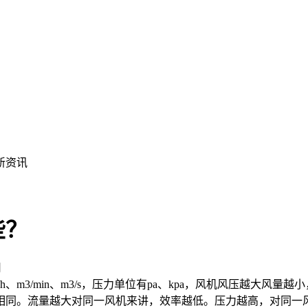
新资讯
？
些？
司
3/min、m3/s，压力单位有pa、kpa，风机风压越大风
相同。流量越大对同一风机来讲，效率越低。压力越高，对同一