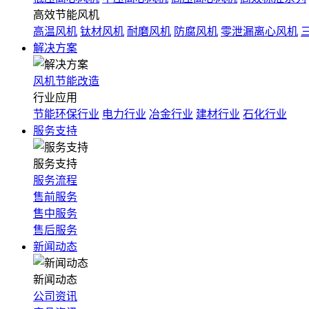
高效节能风机
高温风机
钛材风机
耐磨风机
防腐风机
零泄漏离心风机
解决方案
风机节能改造
行业应用
节能环保行业
电力行业
冶金行业
建材行业
石化行业
服务支持
服务支持
服务流程
售前服务
售中服务
售后服务
新闻动态
新闻动态
公司资讯