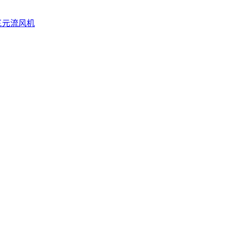
三元流风机