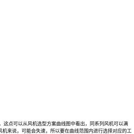
量越小，这点可以从风机选型方案曲线图中看出，同系列风机可以满
风机来说，可能会失速，所以要在曲线范围内进行选择对应的工