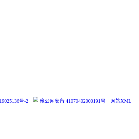
9025136号-2
豫公网安备 41070402000191号
网站XML