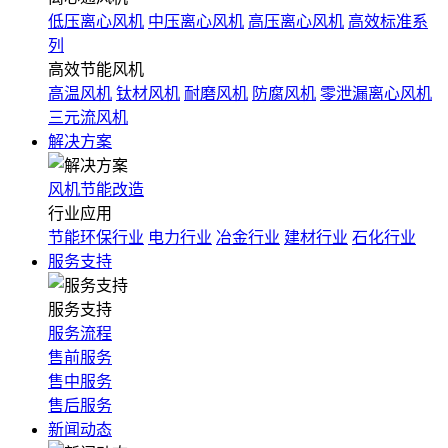
低压离心风机
中压离心风机
高压离心风机
高效标准系
列
高效节能风机
高温风机
钛材风机
耐磨风机
防腐风机
零泄漏离心风机
三元流风机
解决方案
风机节能改造
行业应用
节能环保行业
电力行业
冶金行业
建材行业
石化行业
服务支持
服务支持
服务流程
售前服务
售中服务
售后服务
新闻动态