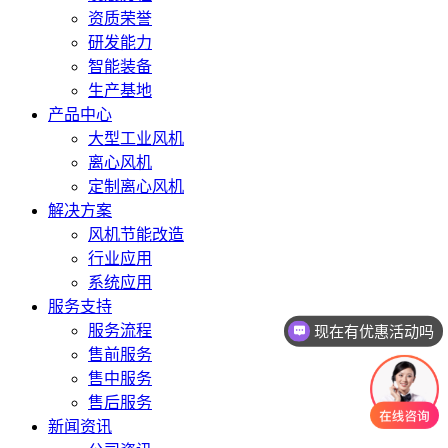
资质荣誉
研发能力
智能装备
生产基地
产品中心
大型工业风机
离心风机
定制离心风机
解决方案
风机节能改造
行业应用
系统应用
服务支持
服务流程
现在有优惠活动吗
售前服务
售中服务
售后服务
新闻资讯