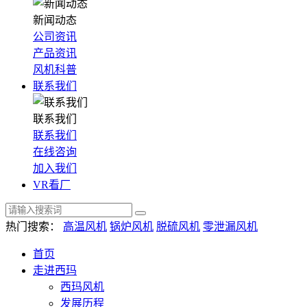
新闻动态
公司资讯
产品资讯
风机科普
联系我们
联系我们
联系我们
在线咨询
加入我们
VR看厂
热门搜索：
高温风机
锅炉风机
脱硫风机
零泄漏风机
首页
走进西玛
西玛风机
发展历程