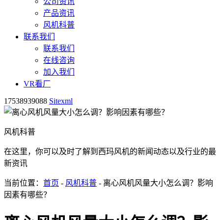
公司资讯
产品资讯
风机科普
联系我们
联系我们
在线咨询
加入我们
VR看厂
17538939088
Sitexml
风机科普
在这里，你可以及时了解到西玛风机的新闻动态以及行业的最
新资讯
当前位置：
首页
-
风机科普
- 离心风机风量大小怎么调？影响
因素有哪些？