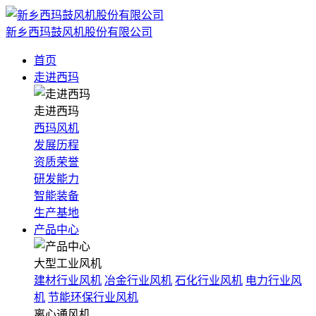
新乡西玛鼓风机股份有限公司
首页
走进西玛
走进西玛
西玛风机
发展历程
资质荣誉
研发能力
智能装备
生产基地
产品中心
大型工业风机
建材行业风机
冶金行业风机
石化行业风机
电力行业风
机
节能环保行业风机
离心通风机