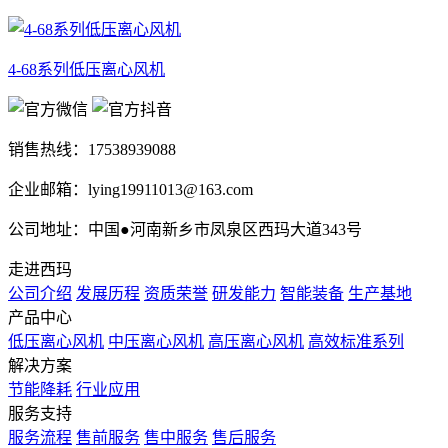
4-68系列低压离心风机
销售热线：
17538939088
企业邮箱：lying19911013@163.com
公司地址：中国●河南新乡市凤泉区西玛大道343号
走进西玛
公司介绍
发展历程
资质荣誉
研发能力
智能装备
生产基地
产品中心
低压离心风机
中压离心风机
高压离心风机
高效标准系列
解决方案
节能降耗
行业应用
服务支持
服务流程
售前服务
售中服务
售后服务