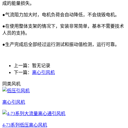
成的能量损失。
●气流阻力加大时，电机负荷会自动降低，不会烧毁电机。
●在使用整体支架的情况下，安装非常简单，基本不需要技术
人员的支持。
●生产完成后全部经过运行测试和振动值检测，运行可靠。
上一篇：暂无记录
下一篇：
离心引风机
同类风机
离心引风机
4-73系列低压离心风机