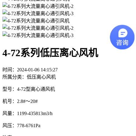
4-72系列低压离心风机
时间：2024-01-06 14:15:27
所属分类：低压离心风机
型号：4-72型离心通风机
机号：2.8#～20#
风量：1199-435813m3/h
风压：778-6761Pa