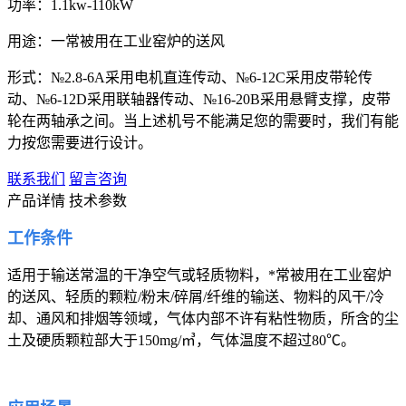
功率：1.1kw-110kW
用途：一常被用在工业窑炉的送风
形式：№2.8-6A采用电机直连传动、№6-12C采用皮带轮传
动、№6-12D采用联轴器传动、№16-20B采用悬臂支撑，皮带
轮在两轴承之间。当上述机号不能满足您的需要时，我们有能
力按您需要进行设计。
联系我们
留言咨询
产品详情
技术参数
工作条件
适用于输送常温的干净空气或轻质物料，*常被用在工业窑炉
的送风、轻质的颗粒/粉末/碎屑/纤维的输送、物料的风干/冷
却、通风和排烟等领域，气体内部不许有粘性物质，所含的尘
土及硬质颗粒部大于150mg/㎥，气体温度不超过80℃。