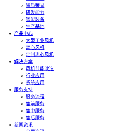
资质荣誉
研发能力
智能装备
生产基地
产品中心
大型工业风机
离心风机
定制离心风机
解决方案
风机节能改造
行业应用
系统应用
服务支持
服务流程
售前服务
售中服务
售后服务
新闻资讯