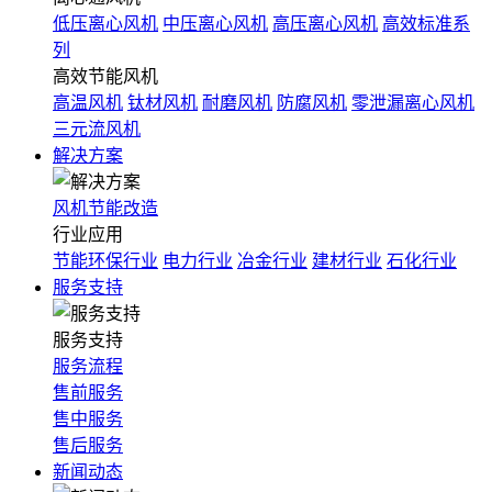
低压离心风机
中压离心风机
高压离心风机
高效标准系
列
高效节能风机
高温风机
钛材风机
耐磨风机
防腐风机
零泄漏离心风机
三元流风机
解决方案
风机节能改造
行业应用
节能环保行业
电力行业
冶金行业
建材行业
石化行业
服务支持
服务支持
服务流程
售前服务
售中服务
售后服务
新闻动态