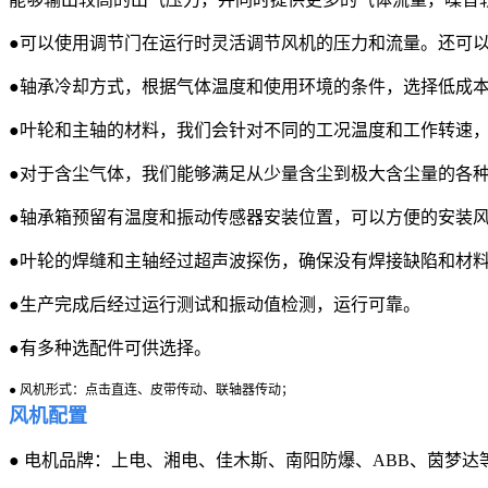
●可以使用调节门在运行时灵活调节风机的压力和流量。还可
●轴承冷却方式，根据气体温度和使用环境的条件，选择低成
●叶轮和主轴的材料，我们会针对不同的工况温度和工作转速
●对于含尘气体，我们能够满足从少量含尘到极大含尘量的各种工
●轴承箱预留有温度和振动传感器安装位置，可以方便的安装
●叶轮的焊缝和主轴经过超声波探伤，确保没有焊接缺陷和材
●生产完成后经过运行测试和振动值检测，运行可靠。
●有多种选配件可供选择。
● 风机形式：点击直连、皮带传动、联轴器传动；
风机配置
● 电机品牌：上电、湘电、佳木斯、南阳防爆、ABB、茵梦