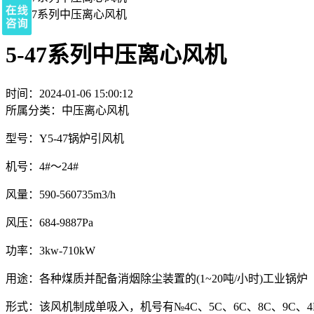
5-47系列中压离心风机
时间：2024-01-06 15:00:12
所属分类：中压离心风机
型号：Y5-47锅炉引风机
机号：4#～24#
风量：590-560735m3/h
风压：684-9887Pa
功率：3kw-710kW
用途：各种煤质并配备消烟除尘装置的(1~20吨/小时)工业锅炉
形式：该风机制成单吸入，机号有№4C、5C、6C、8C、9C、4D、