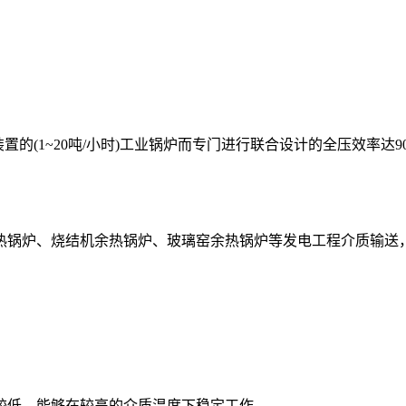
置的(1~20吨/小时)工业锅炉而专门进行联合设计的全压效率达
。
热锅炉、烧结机余热锅炉、玻璃窑余热锅炉等发电工程介质输送
较低。能够在较高的介质温度下稳定工作。