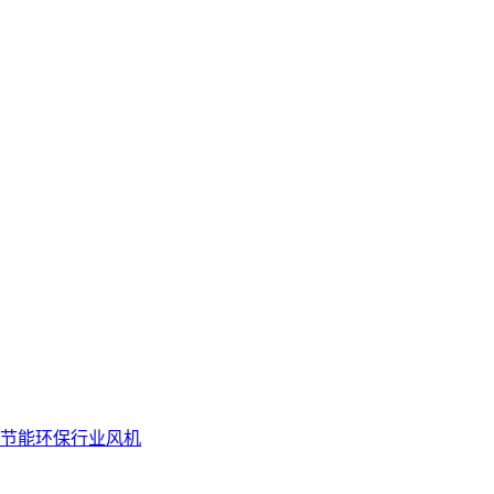
节能环保行业风机