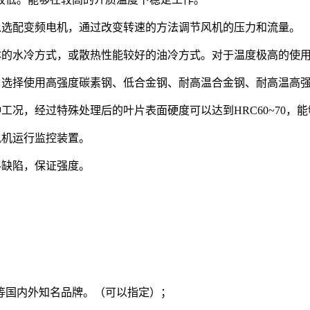
以选配变频电机，通过改变转速的方法调节风机的压力和流量。
本的水冷方式，或散热性能较好的油冷方式。对于温度极高的使
，选择使用高强度碳素钢、低合金钢、耐高温合金钢、耐高温高
况，经过特殊处理后的叶片表面硬度可以达到HRC60~70，
风机运行监控装置。
料缺陷，保证强度。
达等国内外知名品牌。（可以指定）；