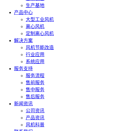
生产基地
产品中心
大型工业风机
离心风机
定制离心风机
解决方案
风机节能改造
行业应用
系统应用
服务支持
服务流程
售前服务
售中服务
售后服务
新闻资讯
公司资讯
产品资讯
风机科普