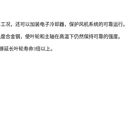
用工况，还可以加装电子冷却器，保护风机系统的可靠运行。
强度合金钢，使叶轮和主轴在高温下仍然保持可靠的强度。
能够延长叶轮寿命3倍以上。