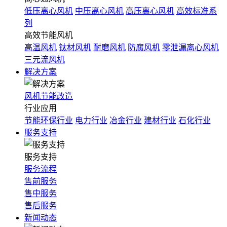
低压离心风机
中压离心风机
高压离心风机
高效标准系
列
高效节能风机
高温风机
钛材风机
耐磨风机
防腐风机
零泄漏离心风机
三元流风机
解决方案
风机节能改造
行业应用
节能环保行业
电力行业
冶金行业
建材行业
石化行业
服务支持
服务支持
服务流程
售前服务
售中服务
售后服务
新闻动态