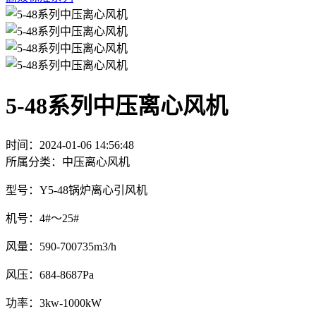
5-48系列中压离心风机
时间：2024-01-06 14:56:48
所属分类：中压离心风机
型号：Y5-48锅炉离心引风机
机号：4#～25#
风量：590-700735m3/h
风压：684-8687Pa
功率：3kw-1000kW