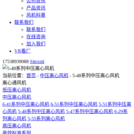
公司资讯
产品资讯
风机科普
联系我们
联系我们
在线咨询
加入我们
VR看厂
17538939088
Sitexml
当前位置：
首页
-
中压离心风机
- 5-48系列中压离心风机
离心通风机
低压离心风机
中压离心风机
6-41系列中压离心风机
6-51系列中压离心风机
5-51系列中压离
心风机
5-48系列中压离心风机
5-47系列中压离心风机
6-29系
列离心风机
5-55系列离心风机
高压离心风机
高效标准系列