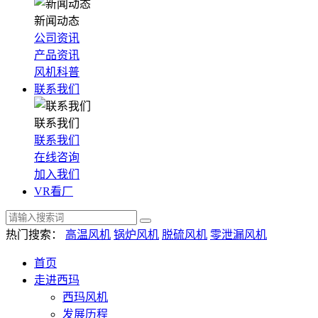
新闻动态
公司资讯
产品资讯
风机科普
联系我们
联系我们
联系我们
在线咨询
加入我们
VR看厂
热门搜索：
高温风机
锅炉风机
脱硫风机
零泄漏风机
首页
走进西玛
西玛风机
发展历程