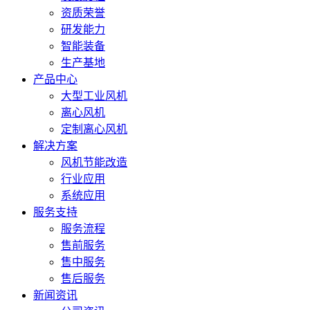
资质荣誉
研发能力
智能装备
生产基地
产品中心
大型工业风机
离心风机
定制离心风机
解决方案
风机节能改造
行业应用
系统应用
服务支持
服务流程
售前服务
售中服务
售后服务
新闻资讯