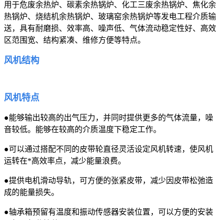
用于危废余热炉、碳素余热锅炉、化工三废余热锅炉、焦化余
热锅炉、烧结机余热锅炉、玻璃窑余热锅炉等发电工程介质输
送，具有耐磨损、效率高、噪声低、气体流动稳定性好、高效
区范围宽、结构紧凑、维修方便等特点。
风机结构
风机特点
●能够输出较高的出气压力，并同时提供更多的气体流量，噪
音较低。能够在较高的介质温度下稳定工作。
●可以通过搭配不同的皮带轮直径灵活设定风机转速，使风机
运转在*高效率点，减少能量浪费。
●提供电机滑动导轨，可方便的张紧皮带，减少因皮带松弛造
成的能量损失。
●轴承箱预留有温度和振动传感器安装位置，可以方便的安装