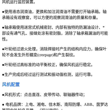
风机运行监控装置。
●使用液态润滑油，更换和加注润滑油不需要打开轴承箱。轴
承箱设有观察窗，可以方便的观察润滑油的质量和存量。
●轴承箱使用迷宫式机械密封、内部有独特的防漏油设计、*
部设有通气孔、接缝处涂有密封脂，消除了轴承箱漏油的可能
性。
●叶轮经过退火处理，消除焊接时产生的结构内应力，确保叶
轮不会发生外形蠕变(creepage)和产生裂纹。
●叶轮经过高标准的动平衡校正，确保风机运行稳定。
●生产完成后经过运行测试和振动值检测，运行可靠。
风机配置
●风机形式：点击直连、皮带传动、联轴器传动；
● 电机品牌：上电、湘电、佳木斯、南阳防爆、ABB、茵梦达