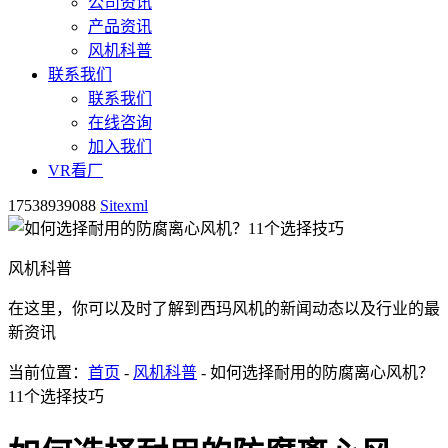
公司资讯
产品资讯
风机科普
联系我们
联系我们
在线咨询
加入我们
VR看厂
17538939088
Sitexml
风机科普
在这里，你可以及时了解到西玛风机的新闻动态以及行业的最
新资讯
当前位置：
首页
-
风机科普
- 如何选择耐用的防腐离心风机？
11个选择技巧