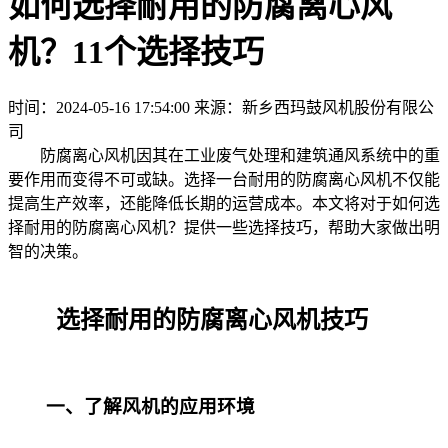
如何选择耐用的防腐离心风
机？11个选择技巧
时间：2024-05-16 17:54:00
来源：新乡西玛鼓风机股份有限公
司
防腐离心风机因其在工业废气处理和建筑通风系统中的重
要作用而变得不可或缺。选择一台耐用的防腐离心风机不仅能
提高生产效率，还能降低长期的运营成本。本文将对于如何选
择耐用的防腐离心风机？提供一些选择技巧，帮助大家做出明
智的决策。
选择耐用的防腐离心风机技巧
一、了解风机的应用环境