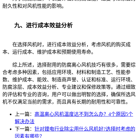
耐久性和对风机性能的影响。
九、进行成本效益分析
在选择风机时，进行成本效益分析，考虑风机的购买成
本、运行成本、维护成本和预期使用寿命。
综上所述，选择耐用的防腐离心风机技巧有很多，需要综
合考虑多种因素，包括应用环境、材料和制造工艺、性能参
数、维护成本、能效、制造商声誉、认证和标准、运行环境、
防腐涂层、成本效益分析、专业建议和保修政策等。通过细致
的评估和专业的咨询，用户可以做出明智的选择，确保所选风
机不仅满足当前的需求，而且具有长期的耐用性和可靠性。
上一篇：
高温离心风机温度达不到怎么办？4个原因5个
解决办法
下一篇：
针对锂电行业除尘用什么风机好?选择时考虑的
因素有哪些？