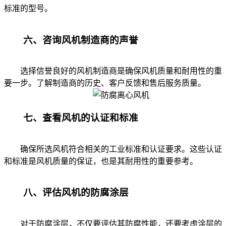
标准的型号。
六、咨询风机制造商的声誉
选择信誉良好的风机制造商是确保风机质量和耐用性的重
要一步。了解制造商的历史、客户反馈和售后服务质量。
七、查看风机的认证和标准
确保所选风机符合相关的工业标准和认证要求。这些认证
和标准是风机质量的保证，也是其耐用性的重要参考。
八、评估风机的防腐涂层
对于防腐涂层，不仅要评估其防腐性能，还要考虑涂层的