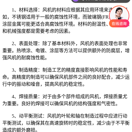
1、材料选择：风机的材料应根据其应用环境来选择。例
如，不锈钢适用于一般的腐蚀性环境，而玻璃钢(FRP)或塑料
涂层金属可能更适合高腐蚀性环境。材料的耐温性、耐化学性
和机械强度都是需要考虑的因素。
2、表面处理：除了基本材料外，风机的表面处理也非常
重要。热喷涂、电镀、涂层等方法可以提供额外的防腐层，增
强风机的耐腐蚀性能。
3、制造精度：制造工艺的精度直接影响风机的性能和寿
命。高精度的制造可以确保风机部件之间的良好配合，减少运
行中的振动和噪音，提高风机的稳定性。
4、焊接质量：对于由多个部件组成的风机，焊接质量尤
为重要。良好的焊接可以确保风机的结构强度和气密性。
5、动平衡测试：风机的叶轮和轴在制造过程中应进行动
平衡测试，以确保其在高速旋转时的稳定性，减少由于不平衡
造成的额外磨损。