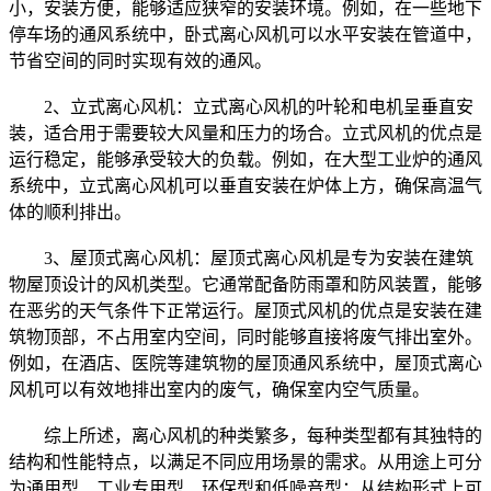
小，安装方便，能够适应狭窄的安装环境。例如，在一些地下
停车场的通风系统中，卧式离心风机可以水平安装在管道中，
节省空间的同时实现有效的通风。
2、立式离心风机：立式离心风机的叶轮和电机呈垂直安
装，适合用于需要较大风量和压力的场合。立式风机的优点是
运行稳定，能够承受较大的负载。例如，在大型工业炉的通风
系统中，立式离心风机可以垂直安装在炉体上方，确保高温气
体的顺利排出。
3、屋顶式离心风机：屋顶式离心风机是专为安装在建筑
物屋顶设计的风机类型。它通常配备防雨罩和防风装置，能够
在恶劣的天气条件下正常运行。屋顶式风机的优点是安装在建
筑物顶部，不占用室内空间，同时能够直接将废气排出室外。
例如，在酒店、医院等建筑物的屋顶通风系统中，屋顶式离心
风机可以有效地排出室内的废气，确保室内空气质量。
综上所述，离心风机的种类繁多，每种类型都有其独特的
结构和性能特点，以满足不同应用场景的需求。从用途上可分
为通用型、工业专用型、环保型和低噪音型；从结构形式上可