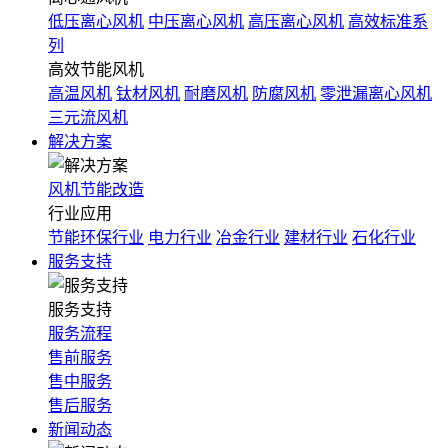
低压离心风机
中压离心风机
高压离心风机
高效标准系
列
高效节能风机
高温风机
钛材风机
耐磨风机
防腐风机
零泄漏离心风机
三元流风机
解决方案
风机节能改造
行业应用
节能环保行业
电力行业
冶金行业
建材行业
石化行业
服务支持
服务支持
服务流程
售前服务
售中服务
售后服务
新闻动态