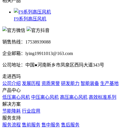
相关产品
F9系列高压风机
销售热线：
17538939088
企业邮箱：lying19911013@163.com
公司地址：中国●河南新乡市凤泉区西玛大道343号
走进西玛
公司介绍
发展历程
资质荣誉
研发能力
智能装备
生产基地
产品中心
低压离心风机
中压离心风机
高压离心风机
高效标准系列
解决方案
节能降耗
行业应用
服务支持
服务流程
售前服务
售中服务
售后服务