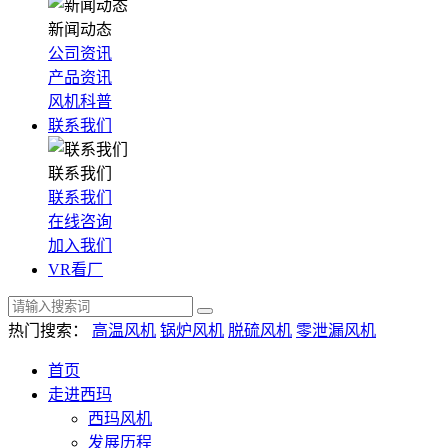
新闻动态
公司资讯
产品资讯
风机科普
联系我们
联系我们
联系我们
在线咨询
加入我们
VR看厂
热门搜索：
高温风机
锅炉风机
脱硫风机
零泄漏风机
首页
走进西玛
西玛风机
发展历程