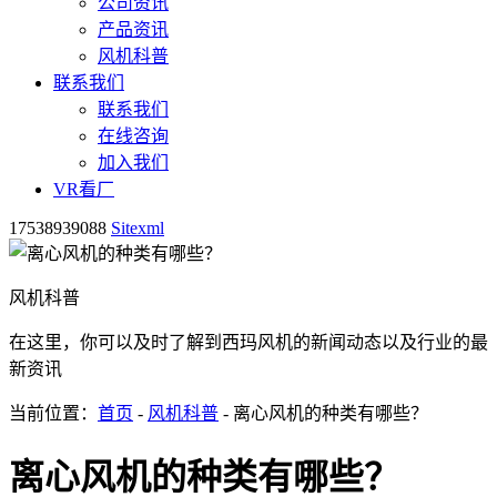
公司资讯
产品资讯
风机科普
联系我们
联系我们
在线咨询
加入我们
VR看厂
17538939088
Sitexml
风机科普
在这里，你可以及时了解到西玛风机的新闻动态以及行业的最
新资讯
当前位置：
首页
-
风机科普
- 离心风机的种类有哪些？
离心风机的种类有哪些？