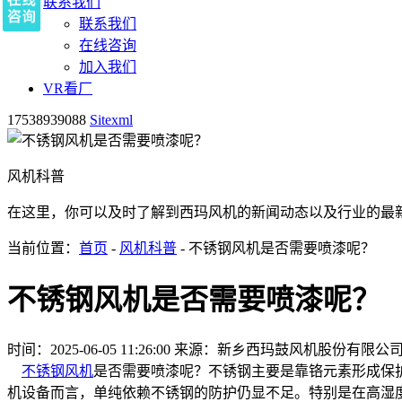
联系我们
联系我们
在线咨询
加入我们
VR看厂
17538939088
Sitexml
风机科普
在这里，你可以及时了解到西玛风机的新闻动态以及行业的最
当前位置：
首页
-
风机科普
- 不锈钢风机是否需要喷漆呢？
不锈钢风机是否需要喷漆呢？
时间：2025-06-05 11:26:00
来源：新乡西玛鼓风机股份有限公
不锈钢风机
是否需要喷漆呢？不锈钢主要是靠铬元素形成保
机设备而言，单纯依赖不锈钢的防护仍显不足。特别是在高湿