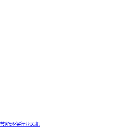
节能环保行业风机