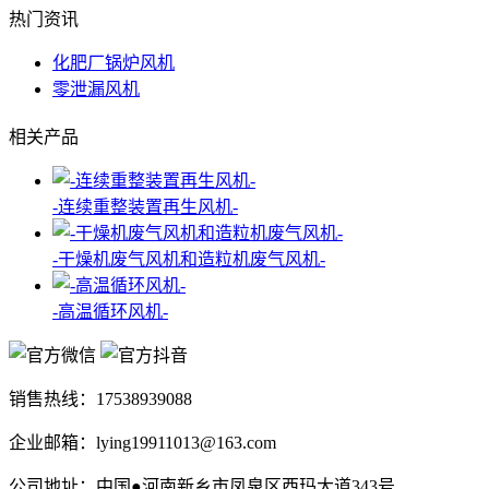
热门资讯
化肥厂锅炉风机
零泄漏风机
相关产品
-连续重整装置再生风机-
-干燥机废气风机和造粒机废气风机-
-高温循环风机-
销售热线：
17538939088
企业邮箱：lying19911013@163.com
公司地址：中国●河南新乡市凤泉区西玛大道343号