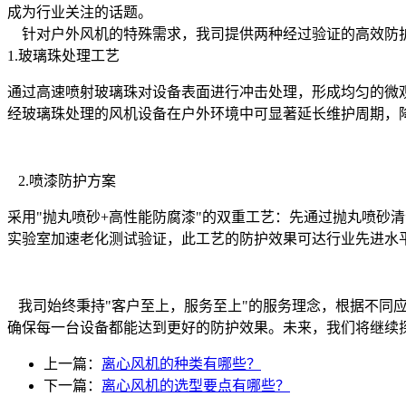
成为行业关注的话题。
针对户外风机的特殊需求，我司提供两种经过验证的高效防
1.玻璃珠处理工艺
通过高速喷射玻璃珠对设备表面进行冲击处理，形成均匀的微
经玻璃珠处理的风机设备在户外环境中可显著延长维护周期，
2.喷漆防护方案
采用"抛丸喷砂+高性能防腐漆"的双重工艺：先通过抛丸喷砂
实验室加速老化测试验证，此工艺的防护效果可达行业先进水
我司始终秉持"客户至上，服务至上"的服务理念，根据不同
确保每一台设备都能达到更好的防护效果。未来，我们将继续
上一篇：
离心风机的种类有哪些？
下一篇：
离心风机的选型要点有哪些？