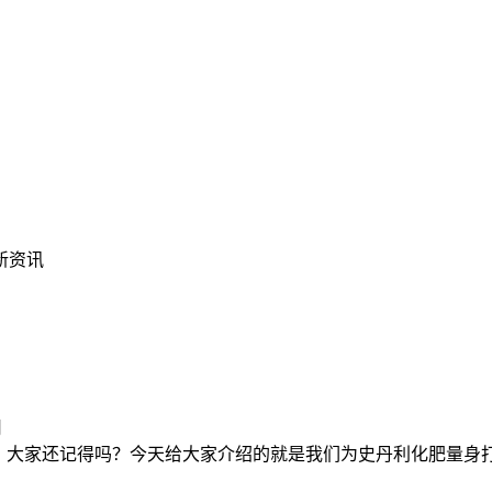
新资讯
司
，大家还记得吗？今天给大家介绍的就是我们为史丹利化肥量身