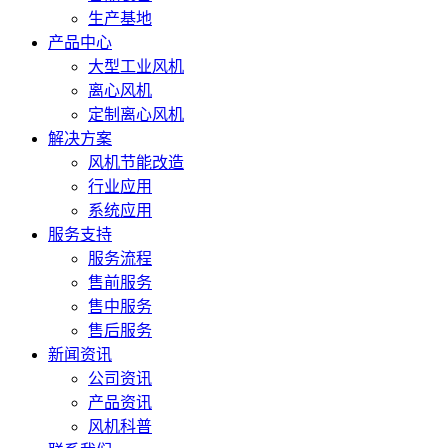
生产基地
产品中心
大型工业风机
离心风机
定制离心风机
解决方案
风机节能改造
行业应用
系统应用
服务支持
服务流程
售前服务
售中服务
售后服务
新闻资讯
公司资讯
产品资讯
风机科普