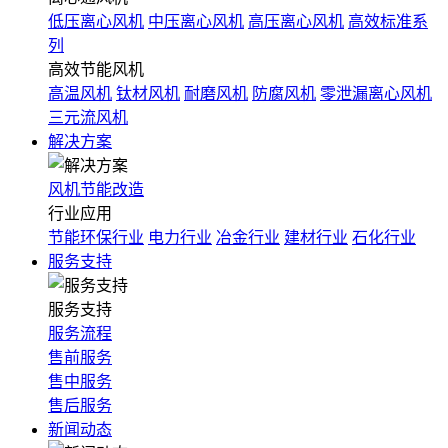
低压离心风机
中压离心风机
高压离心风机
高效标准系
列
高效节能风机
高温风机
钛材风机
耐磨风机
防腐风机
零泄漏离心风机
三元流风机
解决方案
风机节能改造
行业应用
节能环保行业
电力行业
冶金行业
建材行业
石化行业
服务支持
服务支持
服务流程
售前服务
售中服务
售后服务
新闻动态