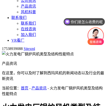
公司资讯
产品资讯
风机科普
联系我们
你们是怎么收费的呢
联系我们
在线咨询
加入我们
VR看厂
17538939088
Sitexml
产品资讯
在这里，你可以及时了解到西玛风机的新闻动态以及行业的最
新资讯
当前位置：
首页
-
产品资讯
- 火力发电厂锅炉风机类型及结构
性能特点