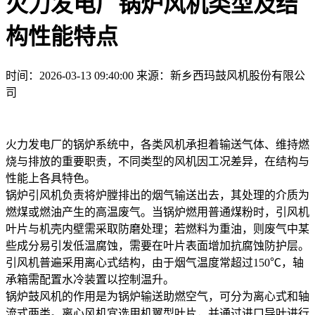
火力发电厂锅炉风机类型及结
构性能特点
时间：2026-03-13 09:40:00
来源：新乡西玛鼓风机股份有限公
司
火力发电厂的锅炉系统中，各类风机承担着输送气体、维持燃
烧与排放的重要职责，不同类型的风机因工况差异，在结构与
性能上各具特色。
锅炉引风机负责将炉膛排出的烟气输送出去，其处理的介质为
燃煤或燃油产生的高温废气。当锅炉燃用普通煤粉时，引风机
叶片与机壳内壁需采取防磨处理；若燃料为重油，则废气中某
些成分易引发低温腐蚀，需要在叶片表面增加抗腐蚀防护层。
引风机普遍采用离心式结构，由于烟气温度常超过150℃，轴
承箱需配置水冷装置以控制温升。
锅炉鼓风机的作用是为锅炉输送助燃空气，可分为离心式和轴
流式两类。离心风机宜选用机翼型叶片，并通过进口导叶进行