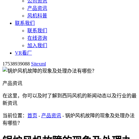
公司资讯
产品资讯
风机科普
联系我们
联系我们
在线咨询
加入我们
VR看厂
17538939088
Sitexml
产品资讯
在这里，你可以及时了解到西玛风机的新闻动态以及行业的最
新资讯
当前位置：
首页
-
产品资讯
- 锅炉风机故障的现象及处理办法
有哪些？