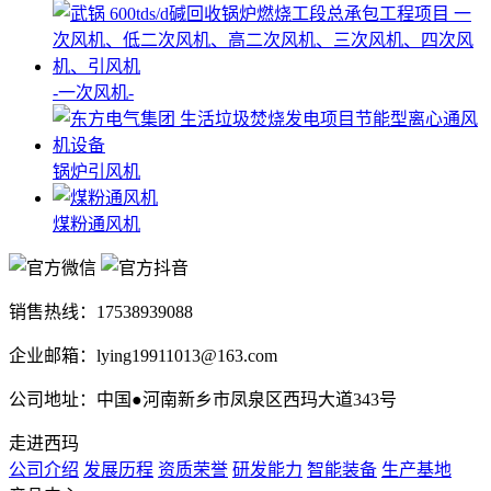
-一次风机-
锅炉引风机
煤粉通风机
销售热线：
17538939088
企业邮箱：lying19911013@163.com
公司地址：中国●河南新乡市凤泉区西玛大道343号
走进西玛
公司介绍
发展历程
资质荣誉
研发能力
智能装备
生产基地