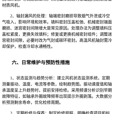
材质风机。
2、轴封漏风的处理：轴端密封磨损导致烟气外泄或冷空
气吸入，影响环境和效率。填料密封压盖松弛、机械密封端面
磨损、迷宫密封间隙增大是常见原因。处理办法为调整填料压
盖松紧度，更换失效填料；修复或更换机械密封组件；调整迷
宫密封间隙，必要时改为气封或碳环密封。高温风机轴封需冷
却保护，检查冷却水通畅性。
六、日常维护与预防性措施
1、状态监测与趋势分析：建立风机状态监测系统，定期
测量振动、温度、电流等参数，绘制趋势图。振动速度值和轴
承温度呈上升趋势时，提前安排检修。采用频谱分析识别早期
故障特征，如轴承外圈故障频率出现提示外圈剥落。大数据分
析预测剩余寿命，优化检修周期。
2、定期检修与保养：制定检修规程，明确检查项目和标