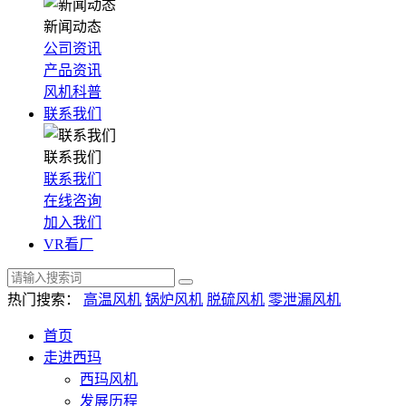
新闻动态
公司资讯
产品资讯
风机科普
联系我们
联系我们
联系我们
在线咨询
加入我们
VR看厂
热门搜索：
高温风机
锅炉风机
脱硫风机
零泄漏风机
首页
走进西玛
西玛风机
发展历程