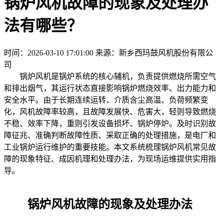
锅炉风机故障的现象及处理办
法有哪些？
时间：2026-03-10 17:01:00
来源：新乡西玛鼓风机股份有限公
司
锅炉风机是锅炉系统的核心辅机，负责提供燃烧所需空气
和排出烟气，其运行状态直接影响锅炉燃烧效率、出力能力和
安全水平。由于长期连续运转、介质含尘高温、负荷频繁变
化，风机故障率较高，且故障发展快、危害大，轻则导致燃烧
不稳、效率下降，重则引发设备损坏、锅炉停炉。及时识别故
障征兆、准确判断故障性质、采取正确的处理措施，是电厂和
工业锅炉运行维护的重要技能。本文系统梳理锅炉风机常见故
障的现象特征、成因机理和处理办法，为现场运维提供实用指
导。
锅炉风机故障的现象及处理办法