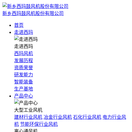
新乡西玛鼓风机股份有限公司
首页
走进西玛
走进西玛
西玛风机
发展历程
资质荣誉
研发能力
智能装备
生产基地
产品中心
大型工业风机
建材行业风机
冶金行业风机
石化行业风机
电力行业风
机
节能环保行业风机
离心通风机