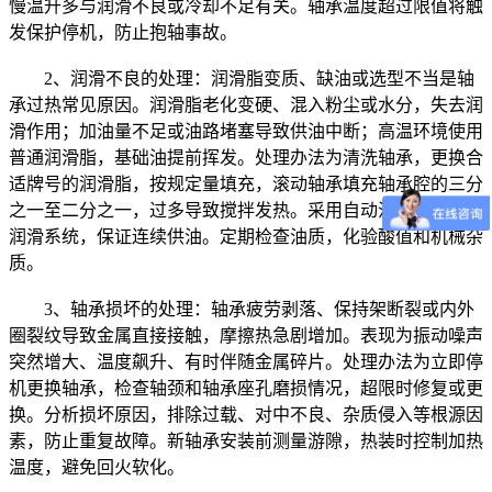
慢温升多与润滑不良或冷却不足有关。轴承温度超过限值将触
发保护停机，防止抱轴事故。
2、润滑不良的处理：润滑脂变质、缺油或选型不当是轴
承过热常见原因。润滑脂老化变硬、混入粉尘或水分，失去润
滑作用；加油量不足或油路堵塞导致供油中断；高温环境使用
普通润滑脂，基础油提前挥发。处理办法为清洗轴承，更换合
适牌号的润滑脂，按规定量填充，滚动轴承填充轴承腔的三分
之一至二分之一，过多导致搅拌发热。采用自动注油器或油气
润滑系统，保证连续供油。定期检查油质，化验酸值和机械杂
质。
3、轴承损坏的处理：轴承疲劳剥落、保持架断裂或内外
圈裂纹导致金属直接接触，摩擦热急剧增加。表现为振动噪声
突然增大、温度飙升、有时伴随金属碎片。处理办法为立即停
机更换轴承，检查轴颈和轴承座孔磨损情况，超限时修复或更
换。分析损坏原因，排除过载、对中不良、杂质侵入等根源因
素，防止重复故障。新轴承安装前测量游隙，热装时控制加热
温度，避免回火软化。