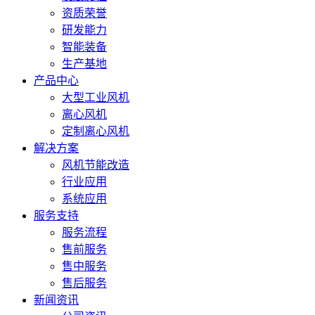
资质荣誉
研发能力
智能装备
生产基地
产品中心
大型工业风机
离心风机
定制离心风机
解决方案
风机节能改造
行业应用
系统应用
服务支持
服务流程
售前服务
售中服务
售后服务
新闻资讯