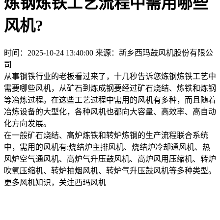
炼钢炼铁工艺流程中需用哪些
风机?
时间：2025-10-24 13:40:00
来源：新乡西玛鼓风机股份有限公
司
从事钢铁行业的老板看过来了，十几秒告诉您炼钢炼铁工艺中
需要哪些风机，从矿石到炼成钢要经过矿石烧结、炼铁和炼钢
等冶炼过程。在这些工艺过程中需用的风机有多种，而且随着
冶炼设备的大型化，各种风机也都向大容量、高效率、高自动
化方向发展。
在一般矿石烧结、高炉炼铁和转炉炼钢的生产流程联合系统
中，需用的风机有:烧结炉主排风机、烧结炉冷却通风机、热
风炉空气通风机、高炉气升压鼓风机、高炉风用压缩机、转炉
吹氧压缩机、转炉抽烟风机、转炉气升压鼓风机等多种类型。
更多风机知识，关注西玛风机