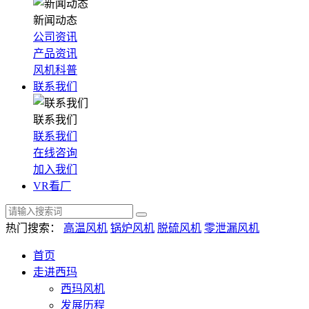
新闻动态
公司资讯
产品资讯
风机科普
联系我们
联系我们
联系我们
在线咨询
加入我们
VR看厂
热门搜索：
高温风机
锅炉风机
脱硫风机
零泄漏风机
首页
走进西玛
西玛风机
发展历程