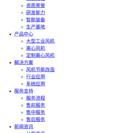
资质荣誉
研发能力
智能装备
生产基地
产品中心
大型工业风机
离心风机
定制离心风机
解决方案
风机节能改造
行业应用
系统应用
服务支持
服务流程
售前服务
售中服务
售后服务
新闻资讯