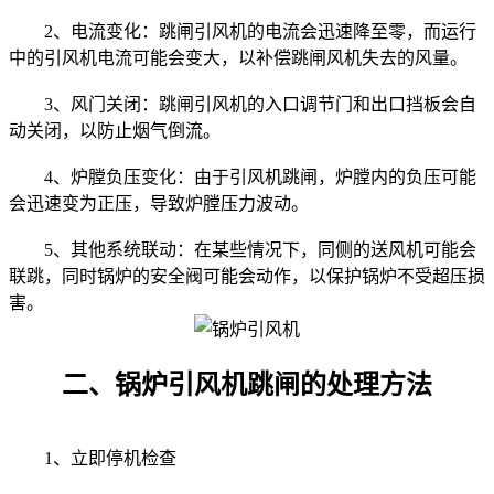
2、电流变化：跳闸引风机的电流会迅速降至零，而运行
中的引风机电流可能会变大，以补偿跳闸风机失去的风量。
3、风门关闭：跳闸引风机的入口调节门和出口挡板会自
动关闭，以防止烟气倒流。
4、炉膛负压变化：由于引风机跳闸，炉膛内的负压可能
会迅速变为正压，导致炉膛压力波动。
5、其他系统联动：在某些情况下，同侧的送风机可能会
联跳，同时锅炉的安全阀可能会动作，以保护锅炉不受超压损
害。
二、锅炉引风机跳闸的处理方法
1、立即停机检查