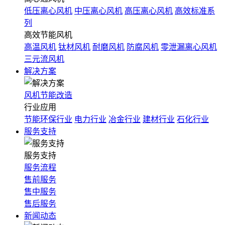
低压离心风机
中压离心风机
高压离心风机
高效标准系
列
高效节能风机
高温风机
钛材风机
耐磨风机
防腐风机
零泄漏离心风机
三元流风机
解决方案
风机节能改造
行业应用
节能环保行业
电力行业
冶金行业
建材行业
石化行业
服务支持
服务支持
服务流程
售前服务
售中服务
售后服务
新闻动态