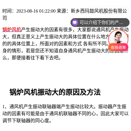
时间：2023-08-16 01:22:00
来源：新乡西玛鼓风机股份有限公
司
可以介绍下你们的产品么
锅炉风机
产生振动大的因素有很多，大家都说通风机产生振动
大，但真正意义上产生振动大的具体位置在什么地方呢，不同
的的具体位置上，所面对的因素和方式
各有所不同。按照自
身的情形，若是您还不知道自身通风机产生振动大的原因是什
么，那便接着往下看下去吧。
锅炉风机振动大的原因及方法
1、通风机产生振动联轴器端产生振动比较大。振动器产生振
动的因素有可能是由于通风机联轴器不同的心，因此大家可以
调节下联轴器的同心度。