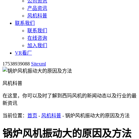
公司资讯
产品资讯
风机科普
联系我们
联系我们
在线咨询
加入我们
VR看厂
17538939088
Sitexml
风机科普
在这里，你可以及时了解到西玛风机的新闻动态以及行业的最
新资讯
当前位置：
首页
-
风机科普
- 锅炉风机振动大的原因及方法
锅炉风机振动大的原因及方法