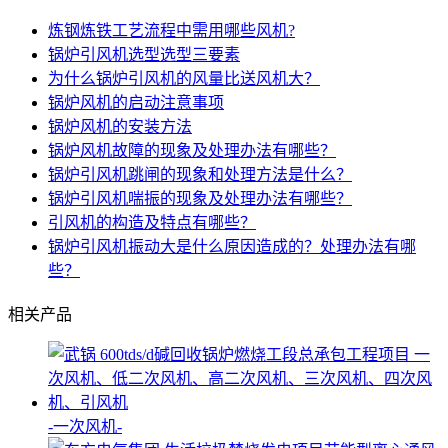
炼钢炼铁工艺流程中需用哪些风机?
锅炉引风机选型选型三要素
为什么锅炉引风机的风量比送风机大？
锅炉风机的启动注意事项
锅炉风机的安装方法
锅炉风机故障的现象及处理办法有哪些？
锅炉引风机跳闸的现象和处理方法是什么？
锅炉引风机喘振的现象及处理办法有哪些？
引风机的构造及特点有哪些？
锅炉引风机振动大是什么原因造成的？处理办法有哪
些？
相关产品
-一次风机-