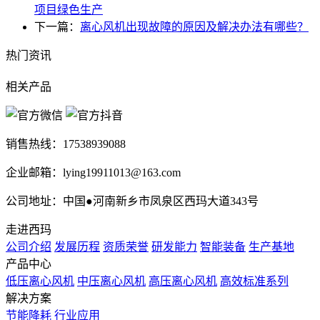
项目绿色生产
下一篇：
离心风机出现故障的原因及解决办法有哪些？
热门资讯
相关产品
销售热线：
17538939088
企业邮箱：lying19911013@163.com
公司地址：中国●河南新乡市凤泉区西玛大道343号
走进西玛
公司介绍
发展历程
资质荣誉
研发能力
智能装备
生产基地
产品中心
低压离心风机
中压离心风机
高压离心风机
高效标准系列
解决方案
节能降耗
行业应用