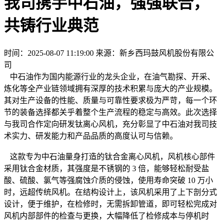
我司携手中石油，强强联合，
共铸行业典范
时间：2025-08-07 11:19:00
来源：新乡西玛鼓风机股份有限公
司
中石油作为国内能源行业的龙头企业，在油气勘探、开采、
炼化等全产业链领域拥有深厚的技术积累与庞大的产业规模。
其对生产设备的性能、质量与可靠性要求极为严苛，每一个环
节的装备选择都关乎着整个生产流程的稳定与高效。此次选择
与我司合作定向研发钛离心风机，充分彰显了中石油对我司技
术实力、研发能力和产品品质的高度认可与信赖。
这款专为中石油量身打造的钛合金离心风机，风机核心部件
采用钛合金材质，其强度是不锈钢的 3 倍，能够轻松耐受盐
酸、硫酸、氯气等强腐蚀介质的侵蚀，使用寿命突破 10 万小
时，远超传统风机。在结构设计上，该风机采用了上下剖分式
设计，便于维护，在检修时，无需拆卸管道，即可轻松完成对
风机内部部件的检查与更换，大幅降低了检修成本与停机时